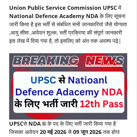
Union Public Service Commission UPSC
में
National Defence Academy NDA
के लिए सूचना
जारी किया है इस भर्ती से संबंधित सभी जानकारियां जैसे योग्यता
,आयु सीमा ,आवेदन शुल्क, भर्ती प्रक्रिया की संपूर्ण जानकारी
इस लेख में दिया गया है, तो इसलिए को अंत तक अवश्य पढ़े|
UPSC
से
NDA II
के पद के लिए भर्ती जारी किया गया है
जिसका आवेदन
20 मई 2026
से
09 जून 2026
तक होगा