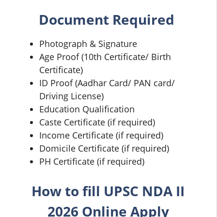
Document Required
Photograph & Signature
Age Proof (10th Certificate/ Birth
Certificate)
ID Proof (Aadhar Card/ PAN card/
Driving License)
Education Qualification
Caste Certificate (if required)
Income Certificate (if required)
Domicile Certificate (if required)
PH Certificate (if required)
How to fill
UPSC NDA II
2026 Online Apply