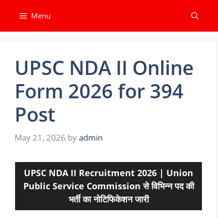
Skip
Menu
to
content
UPSC NDA II Online
Form 2026 for 394
Post
May 21, 2026
by
admin
UPSC NDA II Recruitment 2026 | Union
Public Service Commission से विभिन्न पद की
भर्ती का नोटिफिकेशन जारी