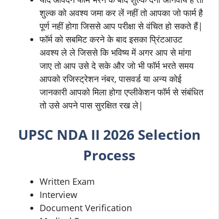
शुल्क को अवश्य जमा कर लें नहीं तो आपका जो फार्म है
पूर्ण नहीं होगा जिससे आप परीक्षा से वंचित हो सकते हैं|
फॉर्म को सबमिट करने के बाद इसका प्रिंटआउट
अवश्य ले ले जिससे कि भविष्य में अगर आप से मांगा
जाए तो आप उसे दे सके और जो भी फॉर्म भरते समय
आपको रजिस्ट्रेशन नंबर, पासवर्ड या अन्य कोई
जानकारी आपको मिला होगा एप्लीकेशन फॉर्म से संबंधित
तो उसे अपने पास सुरक्षित रख ले|
UPSC NDA II
2026 Selection
Process
Written Exam
Interview
Document Verification