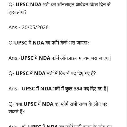
Q-
UPSC NDA
भर्ती का ऑनलाइन आवेदन किस दिन से
शुरू होगा?
Ans.- 20/05/2026
Q-
UPSC
में
NDA
का फॉर्म कैसे भरा जाएगा?
Ans.-
UPSC
में
NDA
फॉर्म ऑनलाइन माध्यम भरा जाएगा|
Q-
UPSC
में
NDA
भर्ती में कितने पद दिए गए हैं?
Ans.-
UPSC
में
NDA
भर्ती में
कुल 394 पद
दिए गए हैं|
Q- क्या
UPSC
में
NDA
का फॉर्म सभी राज्य के लोग भर
सकते हैं?
Ans.- हां,
UPSC
में
NDA
का फॉर्म सभी राज्य के लोग भर