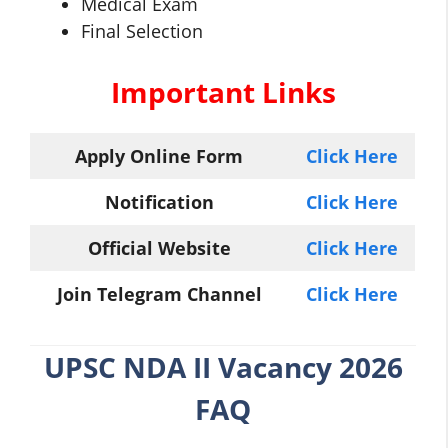
Medical Exam
Final Selection
Important Links
Apply Online Form
Click Here
Notification
Click Here
Official Website
Click Here
Join Telegram Channel
Click Here
UPSC NDA II Vacancy 2026
FAQ