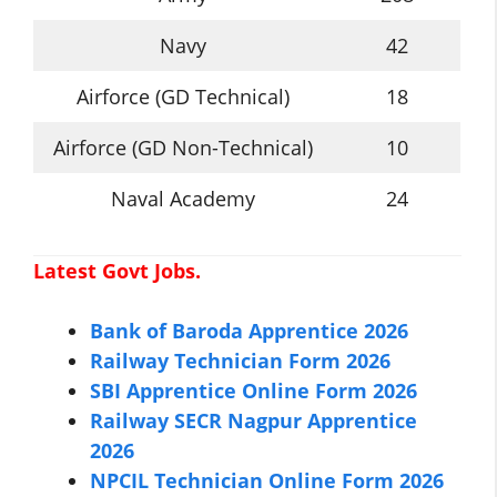
Navy
42
Airforce (GD Technical)
18
Airforce (GD Non-Technical)
10
Naval Academy
24
Latest Govt Jobs.
Bank of Baroda Apprentice 2026
Railway Technician Form 2026
SBI Apprentice Online Form 2026
Railway SECR Nagpur Apprentice
2026
NPCIL Technician Online Form 2026