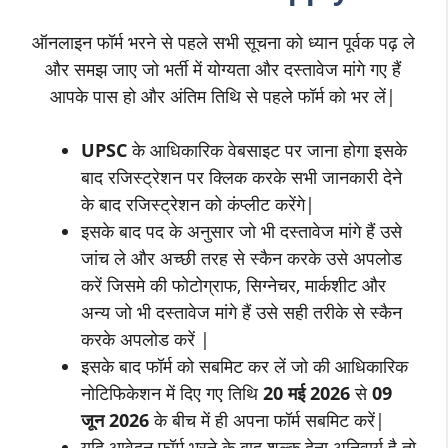
ऑनलाइन फॉर्म भरने से पहले सभी सूचना को ध्यान पूर्वक पढ़ ले
और समझ जाए जो भर्ती में योग्यता और दस्तावेज मांगे गए हैं
आपके पास हो और अंतिम तिथि से पहले फॉर्म को भर लें|
UPSC
के आधिकारिक वेबसाइट पर जाना होगा इसके
बाद रजिस्ट्रेशन पर क्लिक करके सभी जानकारी देने
के बाद रजिस्ट्रेशन को कंप्लीट करेंगे|
इसके बाद पद के अनुसार जो भी दस्तावेज मांगे हैं उसे
जांच ले और अच्छी तरह से स्कैन करके उसे अपलोड
करें जिसमे की फोटोग्राफ, सिग्नेचर, मार्कशीट और
अन्य जो भी दस्तावेज मांगे हैं उसे सही तरीके से स्कैन
करके अपलोड करें |
इसके बाद फॉर्म को सबमिट कर लें जो की आधिकारिक
नोटिफिकेशन में दिए गए तिथि
20 मई 2026
से
09
जून 2026
के बीच में ही अपना फॉर्म सबमिट करें|
यदि आवेदन फॉर्म भरने के बाद शुल्क देना अनिवार्य है तो