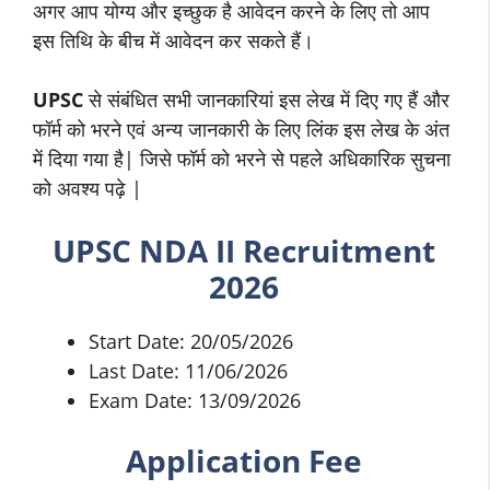
अगर आप योग्य और इच्छुक है आवेदन करने के लिए तो आप
इस तिथि के बीच में आवेदन कर सकते हैं।
UPSC
से संबंधित सभी जानकारियां इस लेख में दिए गए हैं और
फॉर्म को भरने एवं अन्य जानकारी के लिए लिंक इस लेख के अंत
में दिया गया है| जिसे फॉर्म को भरने से पहले अधिकारिक सुचना
को अवश्य पढ़े |
UPSC NDA II Recruitment
2026
Start Date: 20/05/2026
Last Date: 11/06/2026
Exam Date: 13/09/2026
Application Fee