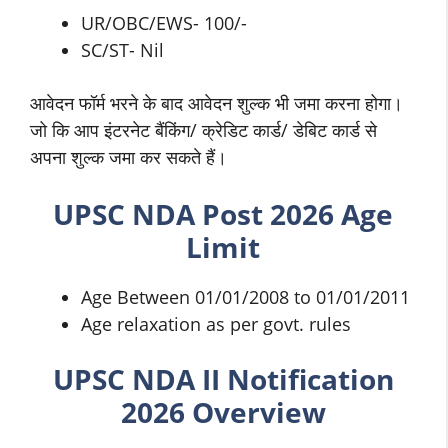
UR/OBC/EWS- 100/-
SC/ST- Nil
आवेदन फॉर्म भरने के बाद आवेदन शुल्क भी जमा करना होगा।
जो कि आप इंटरनेट बैंकिंग/ क्रेडिट कार्ड/ डेबिट कार्ड से
अपना शुल्क जमा कर सकते हैं।
UPSC NDA Post 2026 Age
Limit
Age Between 01/01/2008 to 01/01/2011
Age relaxation as per govt. rules
UPSC NDA II Notification
2026 Overview