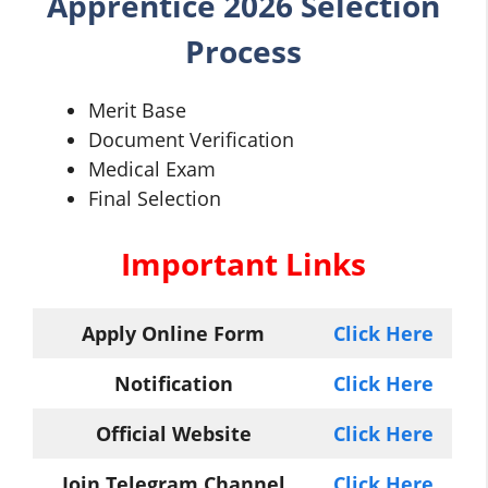
Apprentice 2026 Selection
Process
Merit Base
Document Verification
Medical Exam
Final Selection
Important Links
Apply Online Form
Click Here
Notification
Click Here
Official Website
Click Here
Join Telegram Channel
Click Here