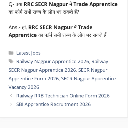
Q- क्या
RRC SECR
Nagpur
में
Trade Apprentice
का फॉर्म सभी राज्य के लोग भर सकते हैं?
Ans.- हां,
RRC SECR
Nagpur
में
Trade
Apprentice
का फॉर्म सभी राज्य के लोग भर सकते हैं|
Categories
Latest Jobs
Tags
Railway Nagpur Apprentice 2026
,
Railway
SECR Nagpur Apprentice 2026
,
SECR Nagpur
Apprentice Form 2026
,
SECR Nagpur Apprentice
Vacancy 2026
Railway RRB Technician Online Form 2026
SBI Apprentice Recruitment 2026