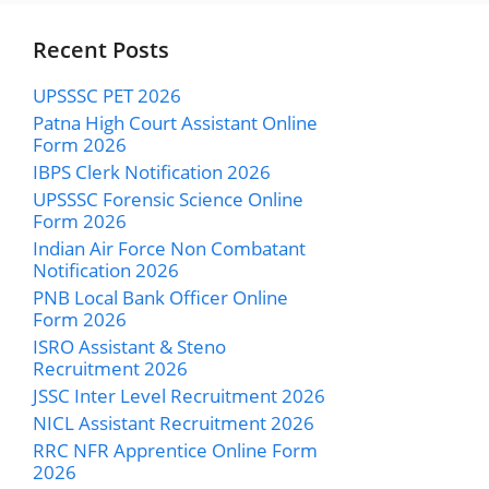
Recent Posts
UPSSSC PET 2026
Patna High Court Assistant Online
Form 2026
IBPS Clerk Notification 2026
UPSSSC Forensic Science Online
Form 2026
Indian Air Force Non Combatant
Notification 2026
PNB Local Bank Officer Online
Form 2026
ISRO Assistant & Steno
Recruitment 2026
JSSC Inter Level Recruitment 2026
NICL Assistant Recruitment 2026
RRC NFR Apprentice Online Form
2026