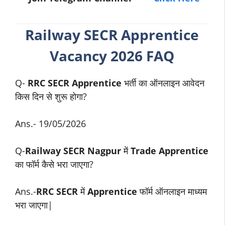
Railway SECR Apprentice
Vacancy 2026 FAQ
Q-
RRC SECR Apprentice
भर्ती का ऑनलाइन आवेदन
किस दिन से शुरू होगा?
Ans.- 19/05/2026
Q-
Railway SECR Nagpur
में
Trade Apprentice
का फॉर्म कैसे भरा जाएगा?
Ans.-
RRC SECR
में
Apprentice
फॉर्म ऑनलाइन माध्यम
भरा जाएगा|