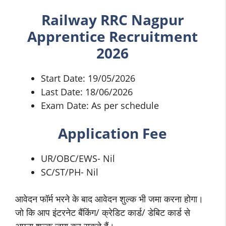
Railway RRC Nagpur
Apprentice Recruitment
2026
Start Date: 19/05/2026
Last Date: 18/06/2026
Exam Date: As per schedule
Application Fee
UR/OBC/EWS- Nil
SC/ST/PH- Nil
आवेदन फॉर्म भरने के बाद आवेदन शुल्क भी जमा करना होगा।
जो कि आप इंटरनेट बैंकिंग/ क्रेडिट कार्ड/ डेबिट कार्ड से
अपना शुल्क जमा कर सकते हैं।