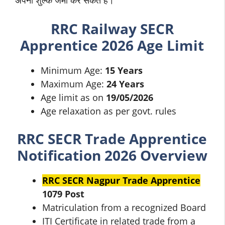
RRC Railway SECR
Apprentice 2026 Age Limit
Minimum Age:
15 Years
Maximum Age:
24 Years
Age limit as on
19/05/2026
Age relaxation as per govt. rules
RRC SECR Trade Apprentice
Notification 2026 Overview
RRC SECR Nagpur Trade Apprentice
1079 Post
Matriculation from a recognized Board
ITI Certificate in related trade from a