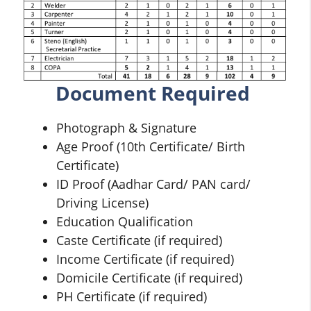
Document Required
Photograph & Signature
Age Proof (10th Certificate/ Birth
Certificate)
ID Proof (Aadhar Card/ PAN card/
Driving License)
Education Qualification
Caste Certificate (if required)
Income Certificate (if required)
Domicile Certificate (if required)
PH Certificate (if required)