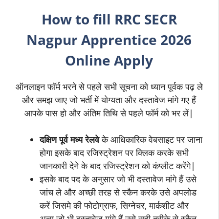
How to fill RRC SECR
Nagpur Apprentice 2026
Online Apply
ऑनलाइन फॉर्म भरने से पहले सभी सूचना को ध्यान पूर्वक पढ़ ले
और समझ जाए जो भर्ती में योग्यता और दस्तावेज मांगे गए हैं
आपके पास हो और अंतिम तिथि से पहले फॉर्म को भर लें|
दक्षिण पूर्व मध्य रेलवे
के आधिकारिक वेबसाइट पर जाना
होगा इसके बाद रजिस्ट्रेशन पर क्लिक करके सभी
जानकारी देने के बाद रजिस्ट्रेशन को कंप्लीट करेंगे|
इसके बाद पद के अनुसार जो भी दस्तावेज मांगे हैं उसे
जांच ले और अच्छी तरह से स्कैन करके उसे अपलोड
करें जिसमे की फोटोग्राफ, सिग्नेचर, मार्कशीट और
अन्य जो भी दस्तावेज मांगे हैं उसे सही तरीके से स्कैन