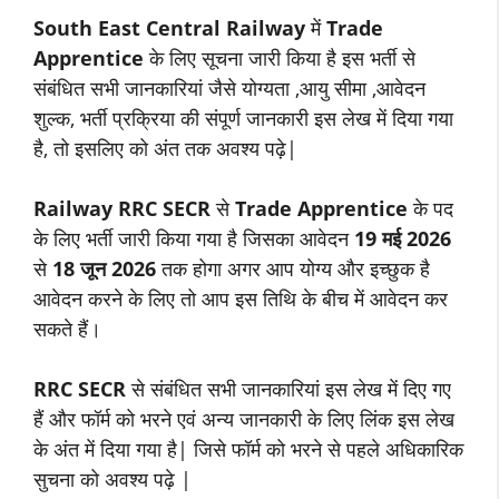
South East Central Railway
में
Trade
Apprentice
के लिए सूचना जारी किया है इस भर्ती से
संबंधित सभी जानकारियां जैसे योग्यता ,आयु सीमा ,आवेदन
शुल्क, भर्ती प्रक्रिया की संपूर्ण जानकारी इस लेख में दिया गया
है, तो इसलिए को अंत तक अवश्य पढ़े|
Railway RRC SECR
से
Trade Apprentice
के पद
के लिए भर्ती जारी किया गया है जिसका आवेदन
19 मई 2026
से
18 जून 2026
तक होगा अगर आप योग्य और इच्छुक है
आवेदन करने के लिए तो आप इस तिथि के बीच में आवेदन कर
सकते हैं।
RRC SECR
से संबंधित सभी जानकारियां इस लेख में दिए गए
हैं और फॉर्म को भरने एवं अन्य जानकारी के लिए लिंक इस लेख
के अंत में दिया गया है| जिसे फॉर्म को भरने से पहले अधिकारिक
सुचना को अवश्य पढ़े |