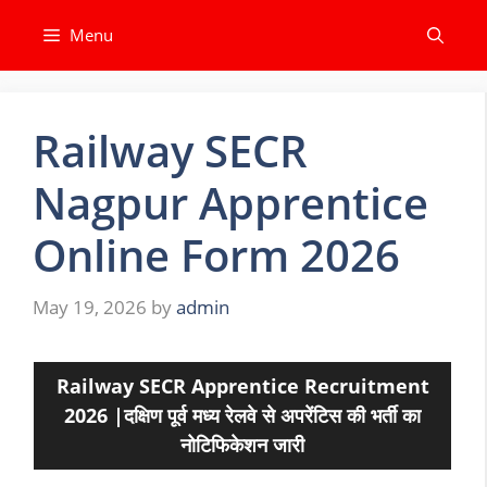
Skip
Menu
to
content
Railway SECR
Nagpur Apprentice
Online Form 2026
May 19, 2026
by
admin
Railway SECR Apprentice Recruitment
2026 |दक्षिण पूर्व मध्य रेलवे से अपरेंटिस की भर्ती का
नोटिफिकेशन जारी