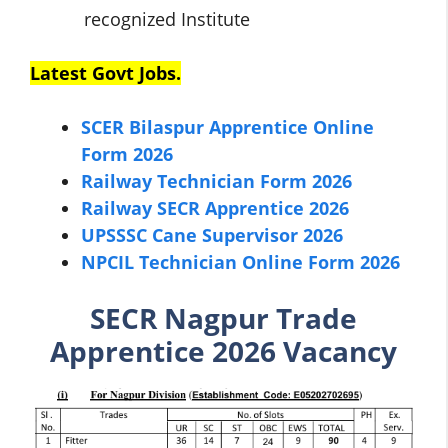
recognized Institute
Latest Govt Jobs.
SCER Bilaspur Apprentice Online
Form 2026
Railway Technician Form 2026
Railway SECR Apprentice 2026
UPSSSC Cane Supervisor 2026
NPCIL Technician Online Form 2026
SECR Nagpur Trade
Apprentice 2026 Vacancy