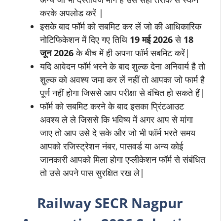
करके अपलोड करें |
इसके बाद फॉर्म को सबमिट कर लें जो की आधिकारिक
नोटिफिकेशन में दिए गए तिथि
19 मई 2026
से
18
जून 2026
के बीच में ही अपना फॉर्म सबमिट करें|
यदि आवेदन फॉर्म भरने के बाद शुल्क देना अनिवार्य है तो
शुल्क को अवश्य जमा कर लें नहीं तो आपका जो फार्म है
पूर्ण नहीं होगा जिससे आप परीक्षा से वंचित हो सकते हैं|
फॉर्म को सबमिट करने के बाद इसका प्रिंटआउट
अवश्य ले ले जिससे कि भविष्य में अगर आप से मांगा
जाए तो आप उसे दे सके और जो भी फॉर्म भरते समय
आपको रजिस्ट्रेशन नंबर, पासवर्ड या अन्य कोई
जानकारी आपको मिला होगा एप्लीकेशन फॉर्म से संबंधित
तो उसे अपने पास सुरक्षित रख ले|
Railway SECR Nagpur