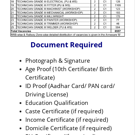
Document Required
Photograph & Signature
Age Proof (10th Certificate/ Birth
Certificate)
ID Proof (Aadhar Card/ PAN card/
Driving License)
Education Qualification
Caste Certificate (if required)
Income Certificate (if required)
Domicile Certificate (if required)