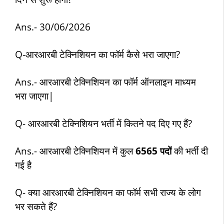
Ans.- 30/06/2026
Q-आरआरबी टेक्निशियन का फॉर्म कैसे भरा जाएगा?
Ans.- आरआरबी टेक्निशियन का फॉर्म ऑनलाइन माध्यम
भरा जाएगा|
Q- आरआरबी टेक्निशियन भर्ती में कितने पद दिए गए हैं?
Ans.- आरआरबी टेक्निशियन में कुल
6565 पदों
की भर्ती दी
गई है
Q- क्या आरआरबी टेक्निशियन का फॉर्म सभी राज्य के लोग
भर सकते हैं?