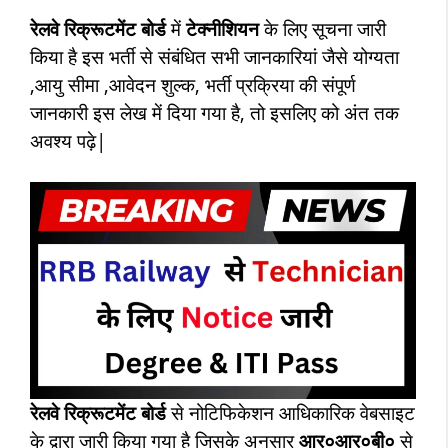
रेलवे रिक्रूटमेंट बोर्ड
में
टेक्नीशियन
के लिए सूचना जारी
किया है
इस भर्ती से संबंधित सभी जानकारियां जैसे
योग्यता
,आयु सीमा ,आवेदन शुल्क, भर्ती प्रक्रिया की संपूर्ण
जानकारी इस लेख में दिया गया है, तो इसलिए को अंत तक
अवश्य पढ़े|
रेलवे रिक्रूटमेंट बोर्ड
से नोटिफिकेशन आधिकारिक वेबसाइट
के द्वारा जारी किया गया है जिसके अनुसार
आर०आर०बी०
से