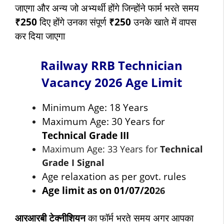
जाएगा और अन्य जो अभ्यर्थी होंगे जिन्होंने फार्म भरते समय
₹250
दिए होंगे उनका संपूर्ण
₹250
उनके खाते में वापस
कर दिया जाएगा
Railway RRB Technician
Vacancy 2026 Age Limit
Minimum Age: 18 Years
Maximum Age: 30 Years for
Technical Grade III
Maximum Age: 33 Years for
Technical
Grade I Signal
Age relaxation as per govt. rules
Age limit as on 01/07/20
26
आरआरबी टेक्नीशियन
का फॉर्म भरते समय अगर आपका