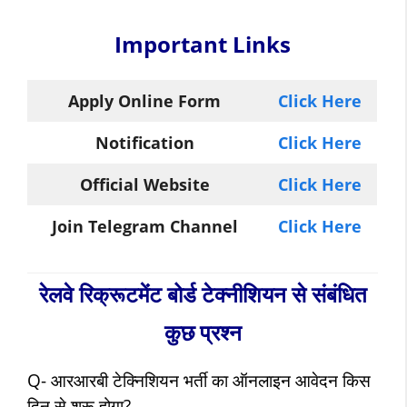
Important Links
Apply Online Form
Click Here
Notification
Click Here
Official Website
Click Here
Join Telegram Channel
Click Here
रेलवे रिक्रूटमेंट बोर्ड टेक्नीशियन से संबंधित
कुछ प्रश्न
Q-
आरआरबी टेक्निशियन
भर्ती का ऑनलाइन आवेदन किस
दिन से शुरू होगा?