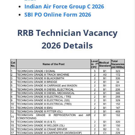
Indian Air Force Group C 2026
SBI PO Online Form 2026
RRB Technician Vacancy
2026 Details