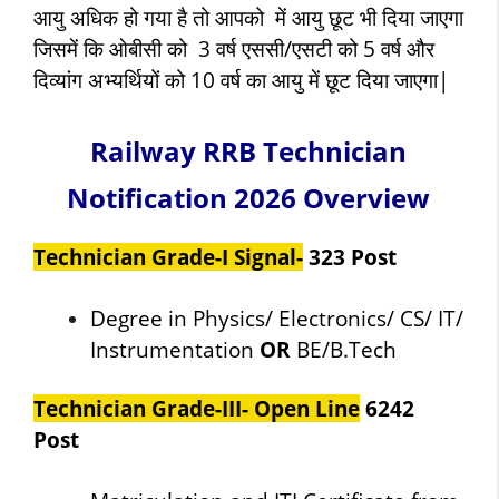
आयु अधिक हो गया है तो आपको में आयु छूट भी दिया जाएगा
जिसमें कि ओबीसी को 3 वर्ष एससी/एसटी को 5 वर्ष और
दिव्यांग अभ्यर्थियों को 10 वर्ष का आयु में छूट दिया जाएगा|
Railway
RRB Technician
Notification 2026 Overview
Technician Grade-I Signal-
323 Post
Degree in Physics/ Electronics/ CS/ IT/
Instrumentation
OR
BE/B.Tech
Technician Grade-III- Open Line
6242
Post