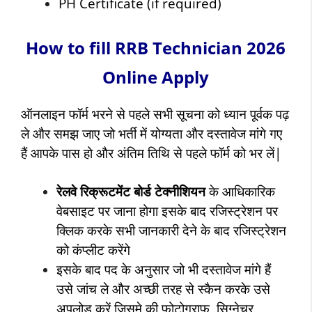
PH Certificate (if required)
How to fill RRB Technician 2026
Online Apply
ऑनलाइन फॉर्म भरने से पहले सभी सूचना को ध्यान पूर्वक पढ़
ले और समझ जाए जो भर्ती में योग्यता और दस्तावेज मांगे गए
हैं आपके पास हो और अंतिम तिथि से पहले फॉर्म को भर लें|
रेलवे रिक्रूटमेंट बोर्ड टेक्नीशियन
के आधिकारिक
वेबसाइट पर जाना होगा इसके बाद रजिस्ट्रेशन पर
क्लिक करके सभी जानकारी देने के बाद रजिस्ट्रेशन
को कंप्लीट करेंगे
इसके बाद पद के अनुसार
जो भी दस्तावेज मांगे हैं
उसे जांच ले और अच्छी तरह से स्कैन करके उसे
अपलोड करें जिसमे की फोटोग्राफ, सिग्नेचर,