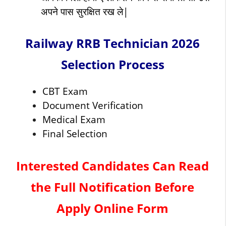
अपने पास सुरक्षित रख ले|
Railway RRB Technician 2026
Selection Process
CBT Exam
Document Verification
Medical Exam
Final Selection
Interested Candidates Can Read
the Full Notification Before
Apply Online Form