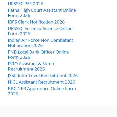
UPSSSC PET 2026
Patna High Court Assistant Online
Form 2026
IBPS Clerk Notification 2026
UPSSSC Forensic Science Online
Form 2026
Indian Air Force Non Combatant
Notification 2026
PNB Local Bank Officer Online
Form 2026
ISRO Assistant & Steno
Recruitment 2026
JSSC Inter Level Recruitment 2026
NICL Assistant Recruitment 2026
RRC NFR Apprentice Online Form
2026