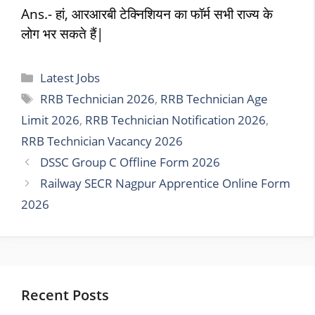
Ans.- हां, आरआरबी टेक्निशियन का फॉर्म सभी राज्य के
लोग भर सकते हैं|
Categories
Latest Jobs
Tags
RRB Technician 2026
,
RRB Technician Age
Limit 2026
,
RRB Technician Notification 2026
,
RRB Technician Vacancy 2026
DSSC Group C Offline Form 2026
Railway SECR Nagpur Apprentice Online Form
2026
Recent Posts