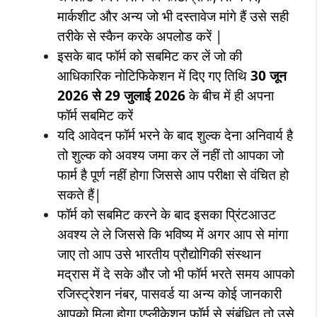
मार्कशीट और अन्य जो भी दस्तावेज मांगे हैं उसे सही
तरीके से स्कैन करके अपलोड करें |
इसके बाद फॉर्म को सबमिट कर लें जो की
आधिकारिक नोटिफिकेशन में दिए गए तिथि
30 जून
2026 से 29 जुलाई 2026
के बीच में ही अपना
फॉर्म सबमिट करें
यदि आवेदन फॉर्म भरने के बाद शुल्क देना अनिवार्य है
तो शुल्क को अवश्य जमा कर लें नहीं तो आपका जो
फार्म है पूर्ण नहीं होगा जिससे आप परीक्षा से वंचित हो
सकते हैं|
फॉर्म को सबमिट करने के बाद इसका प्रिंटआउट
अवश्य ले ले जिससे कि भविष्य में अगर आप से मांगा
जाए तो आप उसे भारतीय प्रौद्योगिकी संस्थान
मद्रास में दे सके और जो भी फॉर्म भरते समय आपको
रजिस्ट्रेशन नंबर, पासवर्ड या अन्य कोई जानकारी
आपको मिला होगा एप्लीकेशन फॉर्म से संबंधित तो उसे