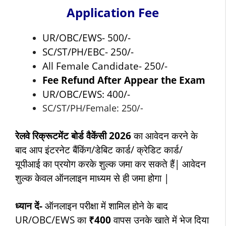
Application Fee
UR/OBC/EWS- 500/-
SC/ST/PH/EBC- 250/-
All Female Candidate- 250/-
Fee Refund After Appear the Exam
UR/OBC/EWS: 400/-
SC/ST/PH/Female: 250/-
रेलवे रिक्रूटमेंट बोर्ड वैकेंसी 2026
का आवेदन करने के
बाद आप इंटरनेट बैंकिंग/डेबिट कार्ड/ क्रेडिट कार्ड/
यूपीआई का प्रयोग करके शुल्क जमा कर सकते हैं| आवेदन
शुल्क केवल ऑनलाइन माध्यम से ही जमा होगा |
ध्यान दें-
ऑनलाइन परीक्षा में शामिल होने के बाद
UR/OBC/EWS का
₹400
वापस उनके खाते में भेज दिया