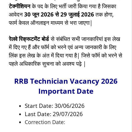
टेक्नीशियन
के पद के लिए भर्ती जारी किया गया है जिसका
आवेदन
30 जून 2026 से 29 जुलाई 2026
तक होगा,
फार्म केवल ऑनलाइन माध्यम से भरा जाएगा|
रेलवे रिक्रूटमेंट बोर्ड
से संबंधित सभी जानकारियां इस लेख
में दिए गए हैं और फॉर्म को भरने एवं अन्य जानकारी के लिए
लिंक इस लेख के अंत में दिया गया है| जिसे फॉर्म को भरने से
पहले अधिकारिक सुचना को अवश्य पढ़े |
RRB Technician Vacancy 2026
Important Date
Start Date: 30/06/2026
Last Date: 29/07/2026
Correction Date: