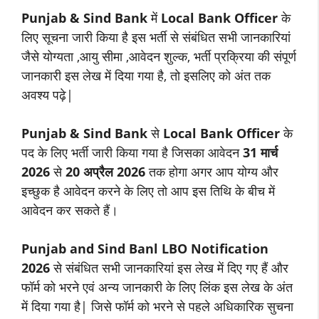
Punjab & Sind Bank
में
Local Bank Officer
के
लिए सूचना जारी किया है इस भर्ती से संबंधित सभी जानकारियां
जैसे योग्यता ,आयु सीमा ,आवेदन शुल्क, भर्ती प्रक्रिया की संपूर्ण
जानकारी इस लेख में दिया गया है, तो इसलिए को अंत तक
अवश्य पढ़े|
Punjab & Sind Bank
से
Local Bank Officer
के
पद के लिए भर्ती जारी किया गया है जिसका आवेदन
31
मार्च
2026
से
20 अप्रैल 2026
तक होगा अगर आप योग्य और
इच्छुक है आवेदन करने के लिए तो आप इस तिथि के बीच में
आवेदन कर सकते हैं।
Punjab and Sind Banl LBO Notification
2026
से संबंधित सभी जानकारियां इस लेख में दिए गए हैं और
फॉर्म को भरने एवं अन्य जानकारी के लिए लिंक इस लेख के अंत
में दिया गया है| जिसे फॉर्म को भरने से पहले अधिकारिक सुचना