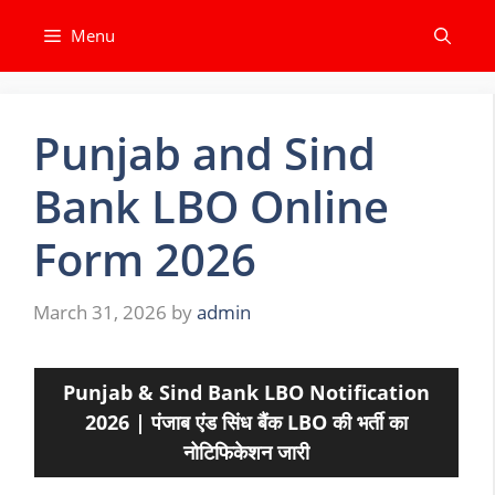
Skip
Menu
to
content
Punjab and Sind
Bank LBO Online
Form 2026
March 31, 2026
by
admin
Punjab & Sind Bank LBO Notification
2026 | पंजाब एंड सिंध बैंक LBO की भर्ती का
नोटिफिकेशन जारी