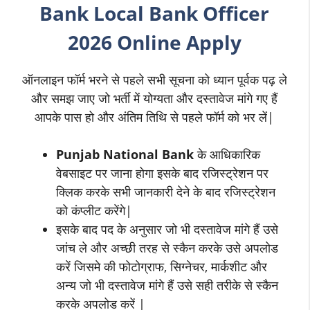
Bank
Local Bank Officer
2026 Online Apply
ऑनलाइन फॉर्म भरने से पहले सभी सूचना को ध्यान पूर्वक पढ़ ले
और समझ जाए जो भर्ती में योग्यता और दस्तावेज मांगे गए हैं
आपके पास हो और अंतिम तिथि से पहले फॉर्म को भर लें|
Punjab National Bank
के आधिकारिक
वेबसाइट पर जाना होगा इसके बाद रजिस्ट्रेशन पर
क्लिक करके सभी जानकारी देने के बाद रजिस्ट्रेशन
को कंप्लीट करेंगे|
इसके बाद पद के अनुसार जो भी दस्तावेज मांगे हैं उसे
जांच ले और अच्छी तरह से स्कैन करके उसे अपलोड
करें जिसमे की फोटोग्राफ, सिग्नेचर, मार्कशीट और
अन्य जो भी दस्तावेज मांगे हैं उसे सही तरीके से स्कैन
करके अपलोड करें |