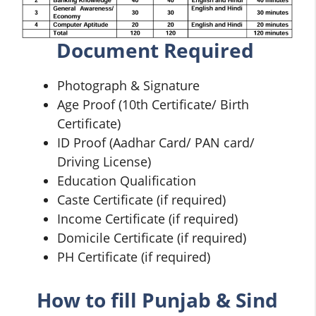
Document Required
Photograph & Signature
Age Proof (10th Certificate/ Birth
Certificate)
ID Proof (Aadhar Card/ PAN card/
Driving License)
Education Qualification
Caste Certificate (if required)
Income Certificate (if required)
Domicile Certificate (if required)
PH Certificate (if required)
How to fill
Punjab & Sind