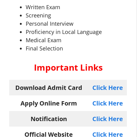
Written Exam
Screening
Personal Interview
Proficiency in Local Language
Medical Exam
Final Selection
Important Links
Download Admit Card
Click Here
Apply Online Form
Click Here
Notification
Click Here
Official Website
Click Here