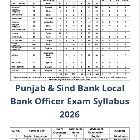
Punjab & Sind Bank
Local
Bank Officer Exam Syllabus
2026