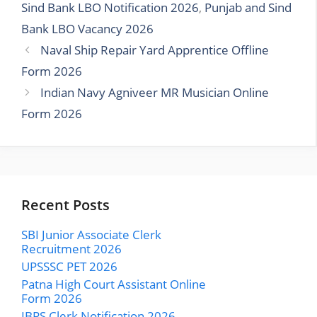
Sind Bank LBO Notification 2026
,
Punjab and Sind
Bank LBO Vacancy 2026
Naval Ship Repair Yard Apprentice Offline
Form 2026
Indian Navy Agniveer MR Musician Online
Form 2026
Recent Posts
SBI Junior Associate Clerk
Recruitment 2026
UPSSSC PET 2026
Patna High Court Assistant Online
Form 2026
IBPS Clerk Notification 2026