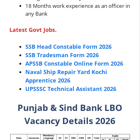
18 Months work experience as an officer in
any Bank
Latest Govt Jobs.
SSB Head Constable Form 2026
SSB Tradesman Form 2026
APSSB Constable Online Form 2026
Naval Ship Repair Yard Kochi
Apprentice 2026
UPSSSC Technical Assistant 2026
Punjab & Sind Bank
LBO
Vacancy Details 2026