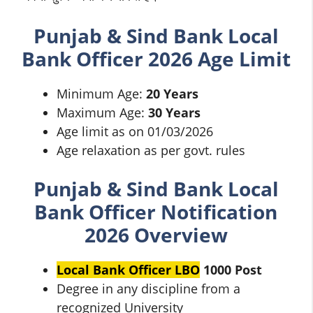
Punjab & Sind Bank
Local
Bank Officer
2026 Age Limit
Minimum Age:
20 Years
Maximum Age:
30 Years
Age limit as on 01/03/2026
Age relaxation as per govt. rules
Punjab & Sind Bank
Local
Bank Officer
Notification
2026 Overview
Local Bank Officer LBO
1000 Post
Degree in any discipline from a
recognized University