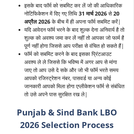
इसके बाद फॉर्म को सबमिट कर लें जो की आधिकारिक
नोटिफिकेशन में दिए गए तिथि
31
मार्च
2026
से
20
अप्रैल 2026
के बीच में ही अपना फॉर्म सबमिट करें|
यदि आवेदन फॉर्म भरने के बाद शुल्क देना अनिवार्य है तो
शुल्क को अवश्य जमा कर लें नहीं तो आपका जो फार्म है
पूर्ण नहीं होगा जिससे आप परीक्षा से वंचित हो सकते हैं|
फॉर्म को सबमिट करने के बाद इसका प्रिंटआउट
अवश्य ले ले जिससे कि भविष्य में अगर आप से मांगा
जाए तो आप उसे दे सके और जो भी फॉर्म भरते समय
आपको रजिस्ट्रेशन नंबर, पासवर्ड या अन्य कोई
जानकारी आपको मिला होगा एप्लीकेशन फॉर्म से संबंधित
तो उसे अपने पास सुरक्षित रख ले|
Punjab & Sind Bank
LBO
2026 Selection Process