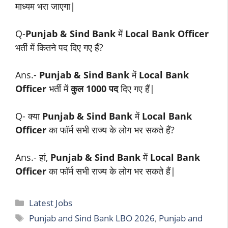
माध्यम भरा जाएगा|
Q-
Punjab & Sind Bank
में
Local Bank Officer
भर्ती में कितने पद दिए गए हैं?
Ans.-
Punjab & Sind Bank
में
Local Bank
Officer
भर्ती में
कुल 1000 पद
दिए गए हैं|
Q- क्या
Punjab & Sind Bank
में
Local Bank
Officer
का फॉर्म सभी राज्य के लोग भर सकते हैं?
Ans.- हां,
Punjab & Sind Bank
में
Local Bank
Officer
का फॉर्म सभी राज्य के लोग भर सकते हैं|
Categories
Latest Jobs
Tags
Punjab and Sind Bank LBO 2026
,
Punjab and