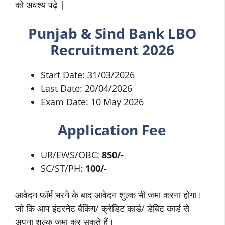
को अवश्य पढ़े |
Punjab & Sind Bank
LBO
Recruitment 2026
Start Date: 31/03/2026
Last Date: 20/04/2026
Exam Date: 10 May 2026
Application Fee
UR/EWS/OBC:
850/-
SC/ST/PH:
100/-
आवेदन फॉर्म भरने के बाद आवेदन शुल्क भी जमा करना होगा।
जो कि आप इंटरनेट बैंकिंग/ क्रेडिट कार्ड/ डेबिट कार्ड से
अपना शुल्क जमा कर सकते हैं।