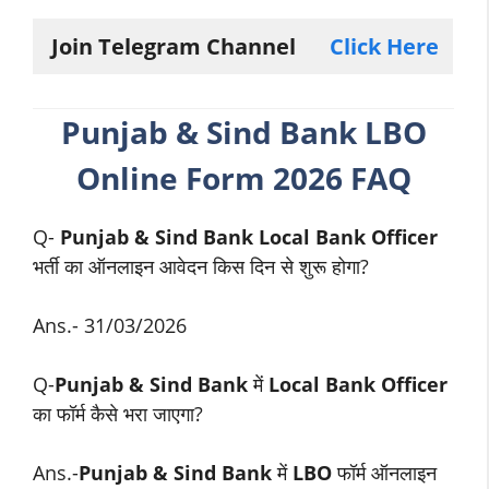
Join Telegram Channel
Click Here
Punjab & Sind B
ank LBO
Online Form 2026 FAQ
Q-
Punjab & Sind Bank
Local Bank Officer
भर्ती का ऑनलाइन आवेदन किस दिन से शुरू होगा?
Ans.- 31/03/2026
Q-
Punjab & Sind Bank
में
Local Bank Officer
का फॉर्म कैसे भरा जाएगा?
Ans.-
Punjab & Sind Bank
में
LBO
फॉर्म ऑनलाइन