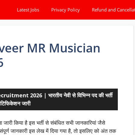
Latest Jobs
Privacy Policy
Refund and Cancella
iveer MR Musician
6
ment 2026 | भारतीय नेवी से विभिन्न पद की भर्ती
ोटिफिकेशन जारी
 जारी किया है इस भर्ती से संबंधित सभी जानकारियां जैसे
ी संपूर्ण जानकारी इस लेख में दिया गया है, तो इसलिए को अंत तक