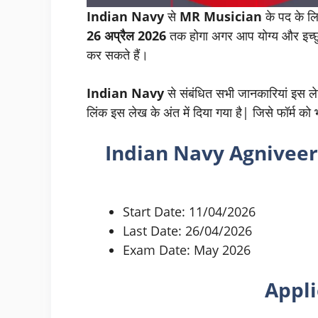
Indian Navy
से
MR Musician
के पद के लि
26 अप्रैल 2026
तक होगा अगर आप योग्य और इच्छु
कर सकते हैं।
Indian Navy
से संबंधित सभी जानकारियां इस लेख
लिंक इस लेख के अंत में दिया गया है| जिसे फॉर्म क
Indian Navy Agnivee
Start Date: 11/04/2026
Last Date: 26/04/2026
Exam Date: May 2026
Appli