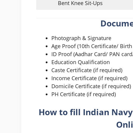
Bent Knee Sit-Ups
Docume
Photograph & Signature
Age Proof (10th Certificate/ Birth 
ID Proof (Aadhar Card/ PAN card/
Education Qualification
Caste Certificate (if required)
Income Certificate (if required)
Domicile Certificate (if required)
PH Certificate (if required)
How to fill
Indian Nav
Onl