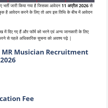
ए भर्ती जारी किया गया है जिसका आवेदन
11
अप्रैल
2026
से
क है आवेदन करने के लिए तो आप इस तिथि के बीच में आवेदन
 में दिए गए हैं और फॉर्म को भरने एवं अन्य जानकारी के लिए
ो भरने से पहले अधिकारिक सुचना को अवश्य पढ़े |
r MR Musician Recruitment
2026
cation Fee