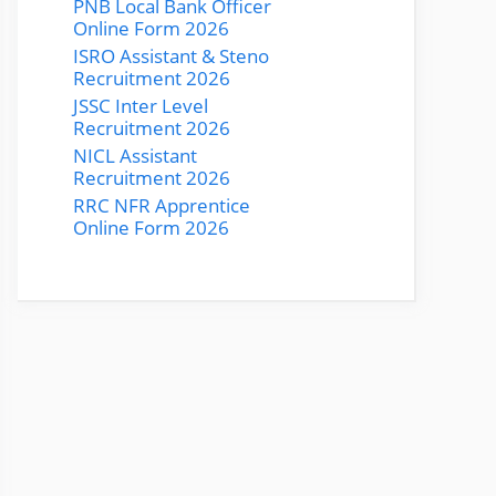
PNB Local Bank Officer
Online Form 2026
ISRO Assistant & Steno
Recruitment 2026
JSSC Inter Level
Recruitment 2026
NICL Assistant
Recruitment 2026
RRC NFR Apprentice
Online Form 2026