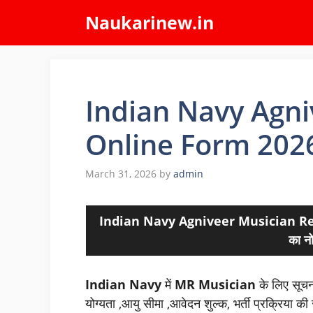
Skip
Naukarinew.in
to
content
Indian Navy Agn
Online Form 202
March 31, 2026
by
admin
Indian Navy Agniveer Musician Recruit
का न
Indian Navy
में
MR Musician
के लिए सूचना
योग्यता ,आयु सीमा ,आवेदन शुल्क, भर्ती प्रक्रिया क