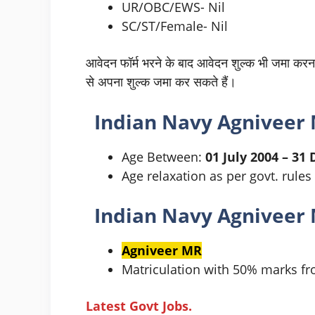
UR/OBC/EWS- Nil
SC/ST/Female- Nil
आवेदन फॉर्म भरने के बाद आवेदन शुल्क भी जमा करना 
से अपना शुल्क जमा कर सकते हैं।
Indian Navy
Agniveer 
Age Between:
01 July 2004 – 31
Age relaxation as per govt. rules
Indian Navy Agniveer
Agniveer MR
Matriculation with 50% marks f
Latest Govt Jobs.