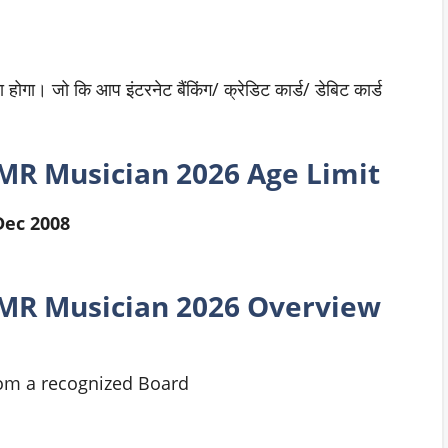
होगा। जो कि आप इंटरनेट बैंकिंग/ क्रेडिट कार्ड/ डेबिट कार्ड
MR Musician
2026 Age Limit
 Dec 2008
MR Musician
2026
Overview
rom a recognized Board