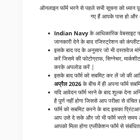
ऑनलाइन फॉर्म भरने से पहले सभी सूचना को ध्यान पूर
गए हैं आपके पास हो और अ
Indian Navy
के आधिकारिक वेबसाइट पर
जानकारी देने के बाद रजिस्ट्रेशन को कंप्लीट 
इसके बाद पद के अनुसार जो भी दस्तावेज मां
करें जिसमे की फोटोग्राफ, सिग्नेचर, मार्कशीट
करके अपलोड करें |
इसके बाद फॉर्म को सबमिट कर लें जो की आ
अप्रैल 2026
के बीच में ही अपना फॉर्म सबम
यदि आवेदन फॉर्म भरने के बाद शुल्क देना अनि
है पूर्ण नहीं होगा जिससे आप परीक्षा से वंचित 
फॉर्म को सबमिट करने के बाद इसका प्रिंटआउ
आप उसे दे सके और जो भी फॉर्म भरते समय 
आपको मिला होगा एप्लीकेशन फॉर्म से संबंधि