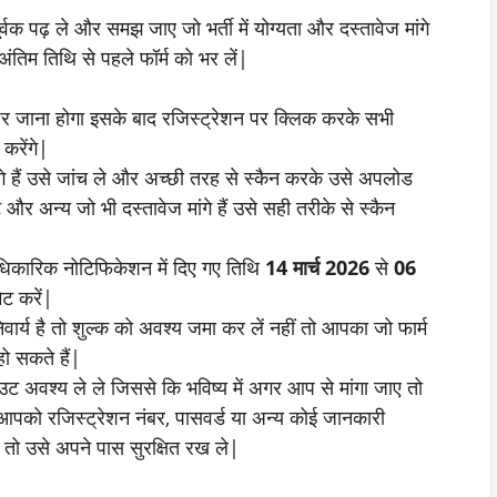
्वक पढ़ ले और समझ जाए जो भर्ती में योग्यता और दस्तावेज मांगे
ंतिम तिथि से पहले फॉर्म को भर लें|
 जाना होगा इसके बाद रजिस्ट्रेशन पर क्लिक करके सभी
करेंगे|
गे हैं उसे जांच ले और अच्छी तरह से स्कैन करके उसे अपलोड
 और अन्य जो भी दस्तावेज मांगे हैं उसे सही तरीके से स्कैन
धिकारिक नोटिफिकेशन में दिए गए तिथि
14 मार्च 2026
से
06
िट करें|
वार्य है तो शुल्क को अवश्य जमा कर लें नहीं तो आपका जो फार्म
हो सकते हैं|
ट अवश्य ले ले जिससे कि भविष्य में अगर आप से मांगा जाए तो
आपको रजिस्ट्रेशन नंबर, पासवर्ड या अन्य कोई जानकारी
त तो उसे अपने पास सुरक्षित रख ले|