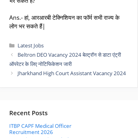
भर सकते हैं?
Ans.- हां, आरआरबी टेक्निशियन का फॉर्म सभी राज्य के
लोग भर सकते हैं|
Categories
Latest Jobs
Beltron DEO Vacancy 2024 बेल्ट्रॉन से डाटा एंट्री
ऑपरेटर के लिए नोटिफिकेशन जारी
Jharkhand High Court Assistant Vacancy 2024
Recent Posts
ITBP CAPF Medical Officer
Recruitment 2026