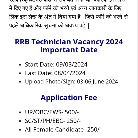
में दिए गए हैं और फॉर्म को भरने एवं अन्य जानकारी के लिए
लिंक इस लेख के अंत में दिया गया है| जिसे फॉर्म को भरने से
पहले अधिकारिक सुचना को अवश्य पढ़े |
RRB Technician Vacancy 2024
Important Date
Start Date: 09/03/2024
Last Date: 08/04/2024
Upload Photo/Sign:
03-06 June 2024
Application Fee
UR/OBC/EWS- 500/-
SC/ST/PH/EBC- 250/-
All Female Candidate- 250/-