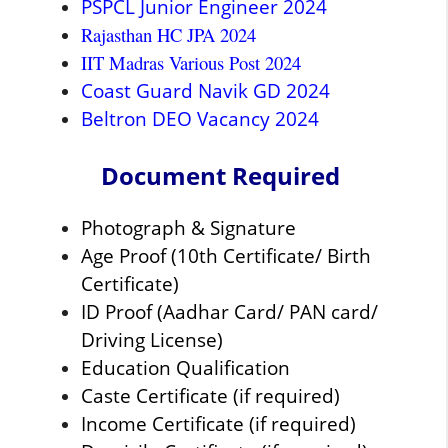
PSPCL Junior Engineer 2024
Rajasthan HC JPA 2024
IIT Madras Various Post 2024
Coast Guard Navik GD 2024
Beltron DEO Vacancy 2024
Document Required
Photograph & Signature
Age Proof (10th Certificate/ Birth
Certificate)
ID Proof (Aadhar Card/ PAN card/
Driving License)
Education Qualification
Caste Certificate (if required)
Income Certificate (if required)