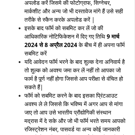
अपलोड करें जिसमे की फोटोग्राफ, सिग्नेचर,
मार्कशीट और अन्य जो भी दस्तावेज मांगे हैं उसे सही
तरीके से स्कैन करके अपलोड करें |
इसके बाद फॉर्म को सबमिट कर लें जो की
आधिकारिक नोटिफिकेशन में दिए गए तिथि
9 मार्च
2024 से 8 अप्रैल 2024
के बीच में ही अपना फॉर्म
सबमिट करें
यदि आवेदन फॉर्म भरने के बाद शुल्क देना अनिवार्य है
तो शुल्क को अवश्य जमा कर लें नहीं तो आपका जो
फार्म है पूर्ण नहीं होगा जिससे आप परीक्षा से वंचित हो
सकते हैं|
फॉर्म को सबमिट करने के बाद इसका प्रिंटआउट
अवश्य ले ले जिससे कि भविष्य में अगर आप से मांगा
जाए तो आप उसे भारतीय प्रौद्योगिकी संस्थान
मद्रास में दे सके और जो भी फॉर्म भरते समय आपको
रजिस्ट्रेशन नंबर, पासवर्ड या अन्य कोई जानकारी