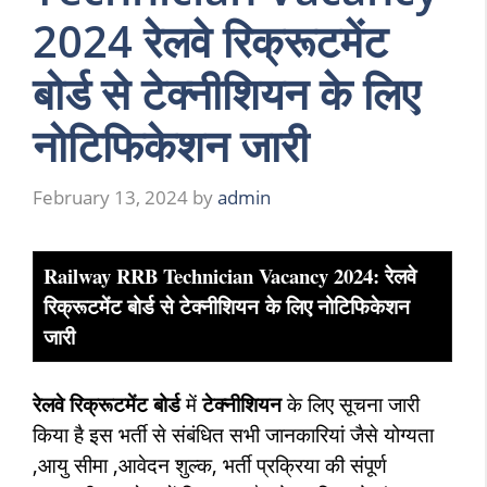
2024 रेलवे रिक्रूटमेंट
बोर्ड से टेक्नीशियन के लिए
नोटिफिकेशन जारी
February 13, 2024
by
admin
Railway RRB Technician Vacancy 2024: रेलवे
रिक्रूटमेंट बोर्ड से
टेक्नीशियन
के लिए नोटिफिकेशन
जारी
रेलवे रिक्रूटमेंट बोर्ड
में
टेक्नीशियन
के लिए सूचना जारी
किया है
इस भर्ती से संबंधित सभी जानकारियां जैसे
योग्यता
,आयु सीमा ,आवेदन शुल्क, भर्ती प्रक्रिया की संपूर्ण