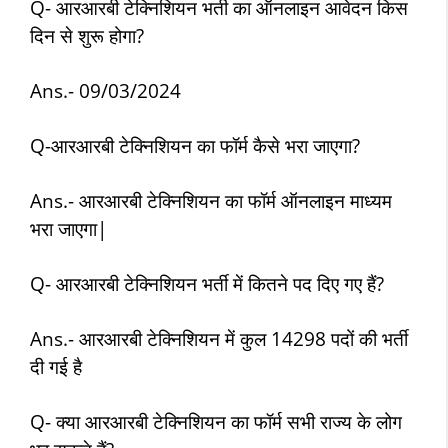
Q-
आरआरबी टेक्निशियन
भर्ती का ऑनलाइन आवेदन किस
दिन से शुरू होगा?
Ans.- 09/03/2024
Q-आरआरबी टेक्निशियन का फॉर्म कैसे भरा जाएगा?
Ans.- आरआरबी टेक्निशियन का फॉर्म ऑनलाइन माध्यम
भरा जाएगा|
Q- आरआरबी टेक्निशियन भर्ती में कितने पद दिए गए हैं?
Ans.- आरआरबी टेक्निशियन में कुल 14298 पदों की भर्ती
दी गई है
Q- क्या आरआरबी टेक्निशियन का फॉर्म सभी राज्य के लोग