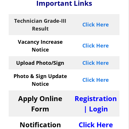
Important Links
Technician Grade-III
Click Here
Result
Vacancy Increase
Click Here
Notice
Upload Photo/Sign
Click Here
Photo & Sign Update
Click Here
Notice
Apply Online
Registration
Form
|
Login
Notification
Click Here