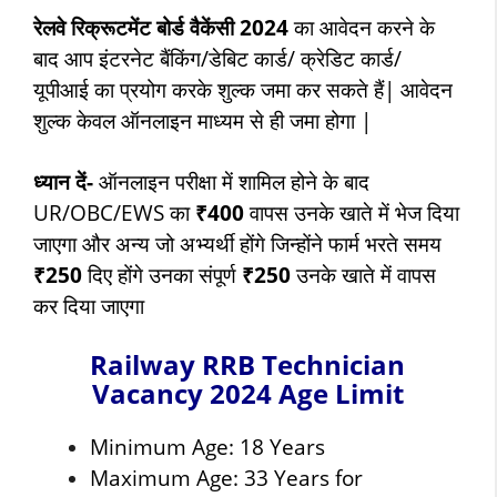
रेलवे रिक्रूटमेंट बोर्ड वैकेंसी 2024
का आवेदन करने के
बाद आप इंटरनेट बैंकिंग/डेबिट कार्ड/ क्रेडिट कार्ड/
यूपीआई का प्रयोग करके शुल्क जमा कर सकते हैं| आवेदन
शुल्क केवल ऑनलाइन माध्यम से ही जमा होगा |
ध्यान दें-
ऑनलाइन परीक्षा में शामिल होने के बाद
UR/OBC/EWS का
₹400
वापस उनके खाते में भेज दिया
जाएगा और अन्य जो अभ्यर्थी होंगे जिन्होंने फार्म भरते समय
₹250
दिए होंगे उनका संपूर्ण
₹250
उनके खाते में वापस
कर दिया जाएगा
Railway RRB Technician
Vacancy 2024 Age Limit
Minimum Age: 18 Years
Maximum Age: 33 Years for