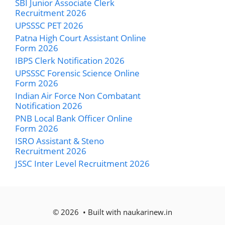
SBI Junior Associate Clerk
Recruitment 2026
UPSSSC PET 2026
Patna High Court Assistant Online
Form 2026
IBPS Clerk Notification 2026
UPSSSC Forensic Science Online
Form 2026
Indian Air Force Non Combatant
Notification 2026
PNB Local Bank Officer Online
Form 2026
ISRO Assistant & Steno
Recruitment 2026
JSSC Inter Level Recruitment 2026
© 2026 • Built with naukarinew.in