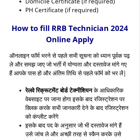
Domicile Certificate (if required)
PH Certificate (if required)
How to fill RRB Technician 2024
Online Apply
ऑनलाइन फॉर्म भरने से पहले सभी सूचना को ध्यान पूर्वक पढ़
ले और समझ जाए जो भर्ती में योग्यता और दस्तावेज मांगे गए
हैं आपके पास हो और अंतिम तिथि से पहले फॉर्म को भर लें|
रेलवे रिक्रूटमेंट बोर्ड टेक्नीशियन
के आधिकारिक
वेबसाइट पर जाना होगा इसके बाद रजिस्ट्रेशन पर
क्लिक करके सभी जानकारी देने के बाद रजिस्ट्रेशन
को कंप्लीट करेंगे
इसके बाद पद के अनुसार
जो भी दस्तावेज मांगे हैं
उसे जांच ले और अच्छी तरह से स्कैन करके उसे