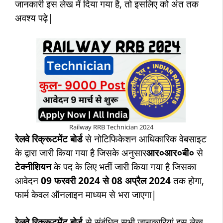
जानकारी इस लेख में दिया गया है, तो इसलिए को अंत तक
अवश्य पढ़े|
Railway RRB Technician 2024
रेलवे रिक्रूटमेंट बोर्ड
से नोटिफिकेशन आधिकारिक वेबसाइट
के द्वारा जारी किया गया है जिसके अनुसार
आर०आर०बी०
से
टेक्नीशियन
के पद के लिए भर्ती जारी किया गया है जिसका
आवेदन
09 फरवरी 2024 से 08 अप्रैल 2024
तक होगा,
फार्म केवल ऑनलाइन माध्यम से भरा जाएगा|
रेलवे रिक्रूटमेंट बोर्ड
से संबंधित सभी जानकारियां इस लेख