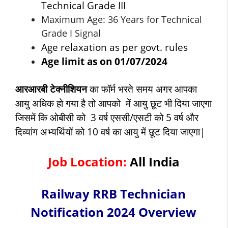
Technical Grade III
Maximum Age: 36 Years for Technical
Grade I Signal
Age relaxation as per govt. rules
Age limit as on 01/07/2024
आरआरबी टेक्नीशियन
का फॉर्म भरते समय अगर आपका
आयु अधिक हो गया है तो आपको में आयु छूट भी दिया जाएगा
जिसमें कि ओबीसी को 3 वर्ष एससी/एसटी को 5 वर्ष और
दिव्यांग अभ्यर्थियों को 10 वर्ष का आयु में छूट दिया जाएगा|
Job Location:
All India
Railway
RRB Technician
Notification 2024 Overview