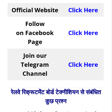
Official Website
Click Here
Follow
on
Facebook
Click Here
Page
Join our
Telegram
Click Here
Channel
रेलवे रिक्रूटमेंट बोर्ड टेक्नीशियन से संबंधित
कुछ प्रश्न