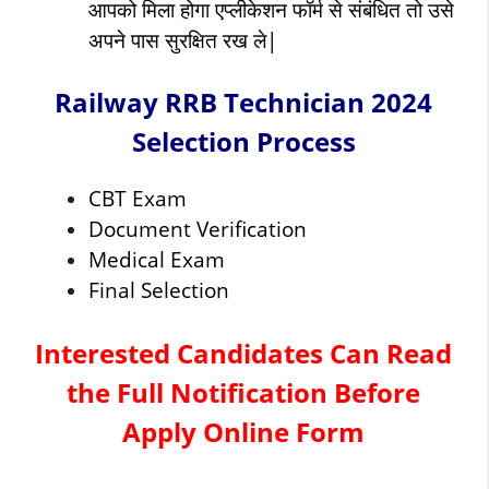
आपको मिला होगा एप्लीकेशन फॉर्म से संबंधित तो उसे
अपने पास सुरक्षित रख ले|
Railway RRB Technician 2024
Selection Process
CBT Exam
Document Verification
Medical Exam
Final Selection
Interested Candidates Can Read
the Full Notification Before
Apply Online Form