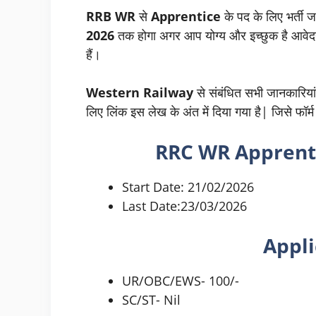
RRB WR
से
Apprentice
के पद के लिए भर्ती
2026
तक होगा अगर आप योग्य और इच्छुक है आवेद
हैं।
Western Railway
से संबंधित सभी जानकारियां
लिए लिंक इस लेख के अंत में दिया गया है| जिसे फॉर
RRC WR Apprent
Start Date: 21/02/2026
Last Date:23/03/2026
Appli
UR/OBC/EWS- 100/-
SC/ST- Nil