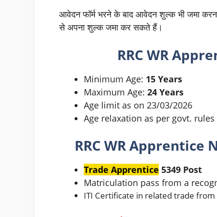
आवेदन फॉर्म भरने के बाद आवेदन शुल्क भी जमा करना 
से अपना शुल्क जमा कर सकते हैं।
RRC WR Appren
Minimum Age:
15 Years
Maximum Age:
24 Years
Age limit as on 23/03/2026
Age relaxation as per govt. rules
RRC WR Apprentice
N
Trade Apprentice
5349 Post
Matriculation pass from a recog
ITI Certificate in related trade from