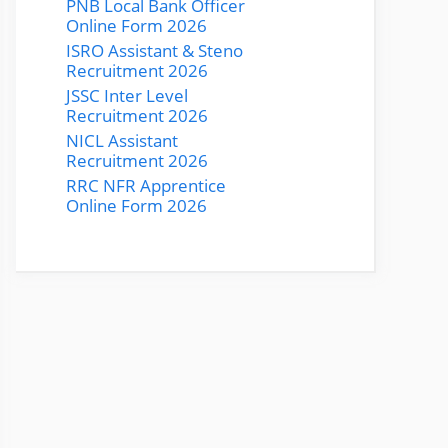
PNB Local Bank Officer
Online Form 2026
ISRO Assistant & Steno
Recruitment 2026
JSSC Inter Level
Recruitment 2026
NICL Assistant
Recruitment 2026
RRC NFR Apprentice
Online Form 2026