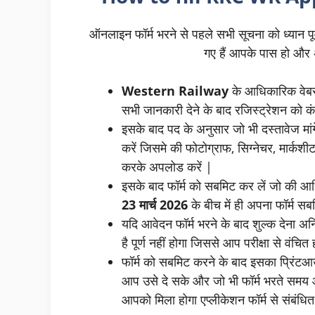
ऑनलाइन फॉर्म भरने से पहले सभी सूचना को ध्यान पूर
गए हैं आपके पास हो और अ
Western Railway
के आधिकारिक वेबस
सभी जानकारी देने के बाद रजिस्ट्रेशन को कंप
इसके बाद पद के अनुसार जो भी दस्तावेज मां
करें जिसमे की फोटोग्राफ, सिग्नेचर, मार्कशीट
करके अपलोड करें |
इसके बाद फॉर्म को सबमिट कर लें जो की आ
23 मार्च 2026
के बीच में ही अपना फॉर्म सब
यदि आवेदन फॉर्म भरने के बाद शुल्क देना अनि
है पूर्ण नहीं होगा जिससे आप परीक्षा से वंचित 
फॉर्म को सबमिट करने के बाद इसका प्रिंटआउ
आप उसे दे सके और जो भी फॉर्म भरते समय 
आपको मिला होगा एप्लीकेशन फॉर्म से संबंधि