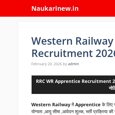
Skip
Naukarinew.in
to
content
Western Railway
Recruitment 202
February 20, 2026
by
admin
RRC WR Apprentice Recruitment 202
नोट
Western Railway
में
Apprentice
के लिए स
योग्यता ,आयु सीमा ,आवेदन शुल्क, भर्ती प्रक्रिया क