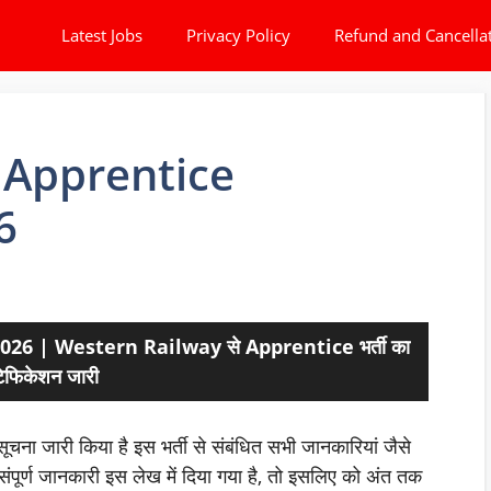
Latest Jobs
Privacy Policy
Refund and Cancella
 Apprentice
6
6 | Western Railway से Apprentice भर्ती का
िफिकेशन जारी
ूचना जारी किया है इस भर्ती से संबंधित सभी जानकारियां जैसे
ी संपूर्ण जानकारी इस लेख में दिया गया है, तो इसलिए को अंत तक