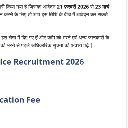
 जारी किया गया है जिसका आवेदन
21 फ़रवरी 2026
से
23 मार्च
न करने के लिए तो आप इस तिथि के बीच में आवेदन कर सकते
 इस लेख में दिए गए हैं और फॉर्म को भरने एवं अन्य जानकारी के
्म को भरने से पहले अधिकारिक सुचना को अवश्य पढ़े |
ice Recruitment 202
6
cation Fee