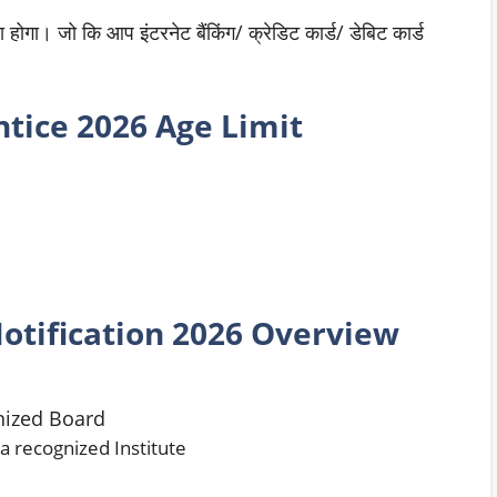
होगा। जो कि आप इंटरनेट बैंकिंग/ क्रेडिट कार्ड/ डेबिट कार्ड
tice
2026 Age Limit
otification 2026 Overview
nized Board
 a recognized Institute