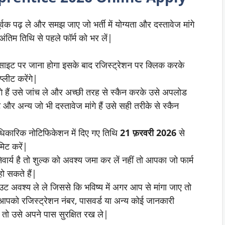
्वक पढ़ ले और समझ जाए जो भर्ती में योग्यता और दस्तावेज मांगे
ंतिम तिथि से पहले फॉर्म को भर लें|
ाइट पर जाना होगा इसके बाद रजिस्ट्रेशन पर क्लिक करके
्लीट करेंगे|
गे हैं उसे जांच ले और अच्छी तरह से स्कैन करके उसे अपलोड
 और अन्य जो भी दस्तावेज मांगे हैं उसे सही तरीके से स्कैन
धिकारिक नोटिफिकेशन में दिए गए तिथि
21 फ़रवरी 2026
से
मिट करें|
वार्य है तो शुल्क को अवश्य जमा कर लें नहीं तो आपका जो फार्म
हो सकते हैं|
ट अवश्य ले ले जिससे कि भविष्य में अगर आप से मांगा जाए तो
आपको रजिस्ट्रेशन नंबर, पासवर्ड या अन्य कोई जानकारी
त तो उसे अपने पास सुरक्षित रख ले|