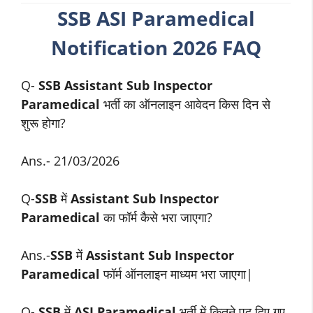
SSB
ASI Paramedical
Notification 2026 FAQ
Q-
SSB
Assistant Sub Inspector
Paramedical
भर्ती का ऑनलाइन आवेदन किस दिन से
शुरू होगा?
Ans.- 21/03/2026
Q-
SSB
में
Assistant Sub Inspector
Paramedical
का फॉर्म कैसे भरा जाएगा?
Ans.-
SSB
में
Assistant Sub Inspector
Paramedical
फॉर्म ऑनलाइन माध्यम भरा जाएगा|
Q-
SSB
में
ASI Paramedical
भर्ती में कितने पद दिए गए