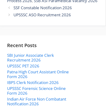
Process 2026
,
SSB ASI Paramedical Vacancy 2026
SSF Constable Notification 2026
UPSSSC ASO Recruitment 2026
Recent Posts
SBI Junior Associate Clerk
Recruitment 2026
UPSSSC PET 2026
Patna High Court Assistant Online
Form 2026
IBPS Clerk Notification 2026
UPSSSC Forensic Science Online
Form 2026
Indian Air Force Non Combatant
Notification 2026