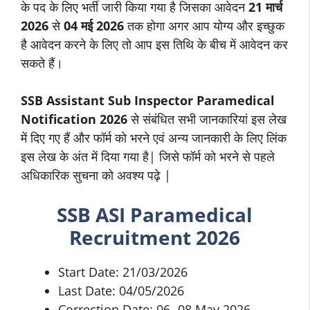
के पद के लिए भर्ती जारी किया गया है जिसका आवेदन
21
मार्च
2026
से
04 मई 2026
तक होगा अगर आप योग्य और इच्छुक
है आवेदन करने के लिए तो आप इस तिथि के बीच में आवेदन कर
सकते हैं।
SSB
Assistant Sub Inspector
Paramedical
Notification 2026
से संबंधित सभी जानकारियां इस लेख
में दिए गए हैं और फॉर्म को भरने एवं अन्य जानकारी के लिए लिंक
इस लेख के अंत में दिया गया है| जिसे फॉर्म को भरने से पहले
अधिकारिक सुचना को अवश्य पढ़े |
SSB
ASI Paramedical
Recruitment 2026
Start Date: 21/03/2026
Last Date: 04/05/2026
Correction Date: 06- 08 May 2026