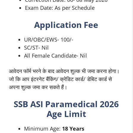
Exam Date: As per Schedule
Application Fee
UR/OBC/EWS- 100/-
SC/ST- Nil
All Female Candidate- Nil
आवेदन फॉर्म भरने के बाद आवेदन शुल्क भी जमा करना होगा।
जो कि आप इंटरनेट बैंकिंग/ क्रेडिट कार्ड/ डेबिट कार्ड से
अपना शुल्क जमा कर सकते हैं।
SSB
ASI Paramedical
2026
Age Limit
Minimum Age:
18 Years