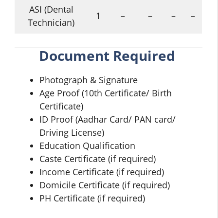
ASI (Dental
1
–
–
–
–
Technician)
Document Required
Photograph & Signature
Age Proof (10th Certificate/ Birth
Certificate)
ID Proof (Aadhar Card/ PAN card/
Driving License)
Education Qualification
Caste Certificate (if required)
Income Certificate (if required)
Domicile Certificate (if required)
PH Certificate (if required)