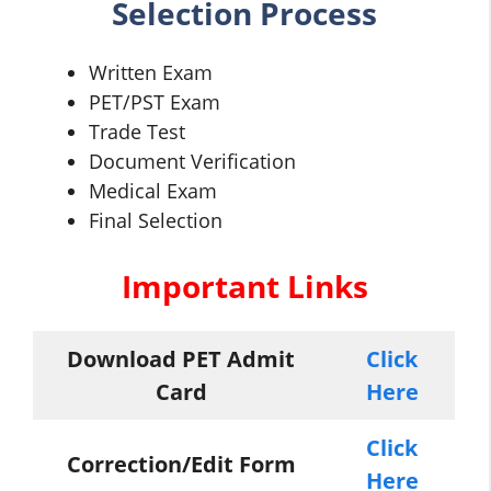
Selection Process
Written Exam
PET/PST Exam
Trade Test
Document Verification
Medical Exam
Final Selection
Important Links
Download PET Admit
Click
Card
Here
Click
Correction/Edit Form
Here