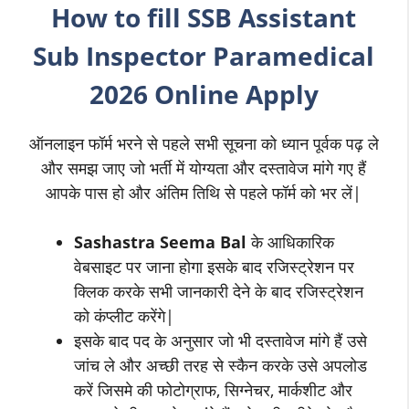
How to fill
SSB
Assistant
Sub Inspector
Paramedical
2026 Online Apply
ऑनलाइन फॉर्म भरने से पहले सभी सूचना को ध्यान पूर्वक पढ़ ले
और समझ जाए जो भर्ती में योग्यता और दस्तावेज मांगे गए हैं
आपके पास हो और अंतिम तिथि से पहले फॉर्म को भर लें|
Sashastra Seema Bal
के आधिकारिक
वेबसाइट पर जाना होगा इसके बाद रजिस्ट्रेशन पर
क्लिक करके सभी जानकारी देने के बाद रजिस्ट्रेशन
को कंप्लीट करेंगे|
इसके बाद पद के अनुसार जो भी दस्तावेज मांगे हैं उसे
जांच ले और अच्छी तरह से स्कैन करके उसे अपलोड
करें जिसमे की फोटोग्राफ, सिग्नेचर, मार्कशीट और