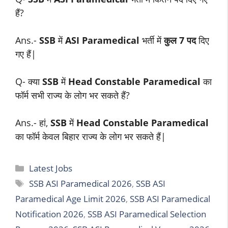
हैं?
Ans.-
SSB
में
ASI Paramedical
भर्ती में
कुल 7 पद
दिए
गए हैं|
Q- क्या
SSB
में
Head Constable Paramedical
का
फॉर्म सभी राज्य के लोग भर सकते हैं?
Ans.- हां,
SSB
में
Head Constable Paramedical
का फॉर्म केवल बिहार राज्य के लोग भर सकते हैं|
Categories
Latest Jobs
Tags
SSB ASI Paramedical 2026
,
SSB ASI
Paramedical Age Limit 2026
,
SSB ASI Paramedical
Notification 2026
,
SSB ASI Paramedical Selection