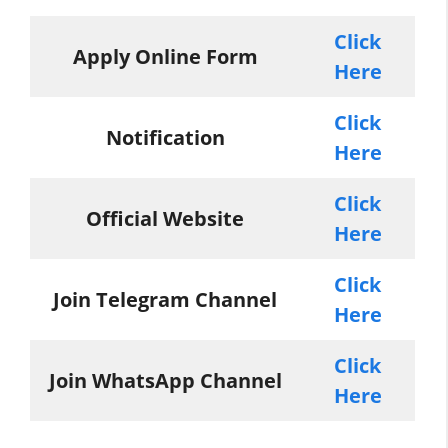
Click
Apply Online Form
Here
Click
Notification
Here
Click
Official Website
Here
Click
Join Telegram Channel
Here
Click
Join WhatsApp Channel
Here