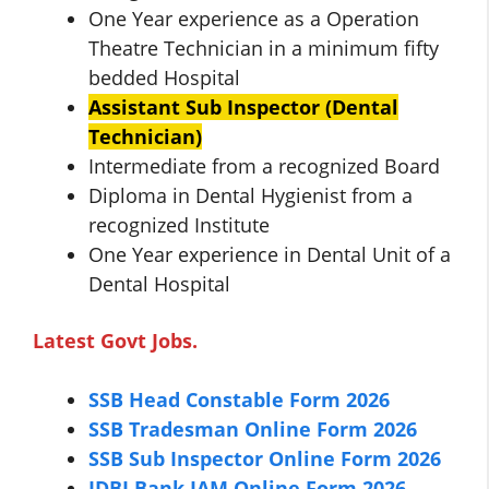
One Year experience as a Operation
Theatre Technician in a minimum fifty
bedded Hospital
Assistant Sub Inspector (Dental
Technician)
Intermediate from a recognized Board
Diploma in Dental Hygienist from a
recognized Institute
One Year experience in Dental Unit of a
Dental Hospital
Latest Govt Jobs.
SSB Head Constable Form 2026
SSB Tradesman Online Form 2026
SSB Sub Inspector Online Form 2026
IDBI Bank JAM Online Form 2026