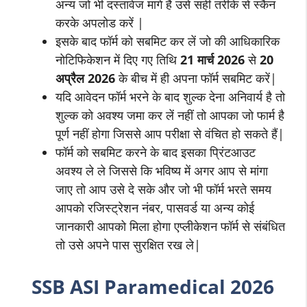
अन्य जो भी दस्तावेज मांगे हैं उसे सही तरीके से स्कैन
करके अपलोड करें |
इसके बाद फॉर्म को सबमिट कर लें जो की आधिकारिक
नोटिफिकेशन में दिए गए तिथि
21
मार्च
2026
से
20
अप्रैल 2026
के बीच में ही अपना फॉर्म सबमिट करें|
यदि आवेदन फॉर्म भरने के बाद शुल्क देना अनिवार्य है तो
शुल्क को अवश्य जमा कर लें नहीं तो आपका जो फार्म है
पूर्ण नहीं होगा जिससे आप परीक्षा से वंचित हो सकते हैं|
फॉर्म को सबमिट करने के बाद इसका प्रिंटआउट
अवश्य ले ले जिससे कि भविष्य में अगर आप से मांगा
जाए तो आप उसे दे सके और जो भी फॉर्म भरते समय
आपको रजिस्ट्रेशन नंबर, पासवर्ड या अन्य कोई
जानकारी आपको मिला होगा एप्लीकेशन फॉर्म से संबंधित
तो उसे अपने पास सुरक्षित रख ले|
SSB
ASI Paramedical
2026