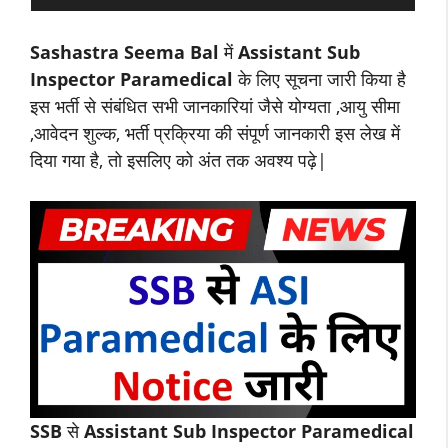
Sashastra Seema Bal
में
Assistant Sub
Inspector
Paramedical
के लिए सूचना जारी किया है
इस भर्ती से संबंधित सभी जानकारियां जैसे योग्यता ,आयु सीमा
,आवेदन शुल्क, भर्ती प्रक्रिया की संपूर्ण जानकारी इस लेख में
दिया गया है, तो इसलिए को अंत तक अवश्य पढ़े|
SSB
से
Assistant Sub Inspector
Paramedical