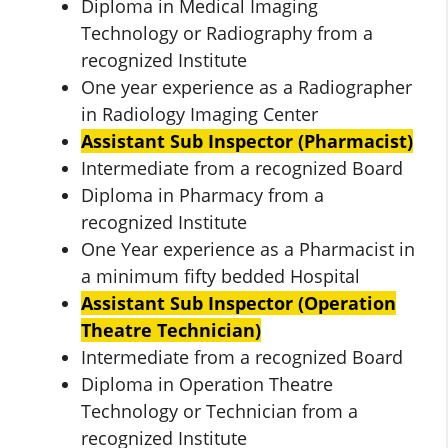
Diploma in Medical Imaging
Technology or Radiography from a
recognized Institute
One year experience as a Radiographer
in Radiology Imaging Center
Assistant Sub Inspector (Pharmacist)
Intermediate from a recognized Board
Diploma in Pharmacy from a
recognized Institute
One Year experience as a Pharmacist in
a minimum fifty bedded Hospital
Assistant Sub Inspector (Operation
Theatre Technician)
Intermediate from a recognized Board
Diploma in Operation Theatre
Technology or Technician from a
recognized Institute