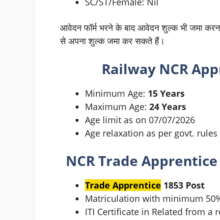
SC/ST/Female: Nil
आवेदन फॉर्म भरने के बाद आवेदन शुल्क भी जमा करना 
से अपना शुल्क जमा कर सकते हैं।
Railway NCR Appr
Minimum Age:
15 Years
Maximum Age:
24 Years
Age limit as on 07/07/2026
Age relaxation as per govt. rules
NCR Trade Apprentic
Trade Apprentice
1853 Post
Matriculation with minimum 50
ITI Certificate in Related from a 