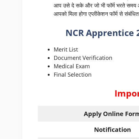
आप उसे दे सके और जो भी फॉर्म भरते समय 
आपको मिला होगा एप्लीकेशन फॉर्म से संबंधि
NCR Apprentice 2
Merit List
Document Verification
Medical Exam
Final Selection
Impor
Apply Online For
Notification