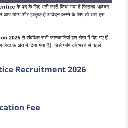
entice
के पद के लिए भर्ती जारी किया गया है जिसका आवेदन
 आप योग्य और इच्छुक है आवेदन करने के लिए तो आप इस
ion 2026
से संबंधित सभी जानकारियां इस लेख में दिए गए हैं
लेख के अंत में दिया गया है| जिसे फॉर्म को भरने से पहले
ice Recruitment 2026
cation Fee