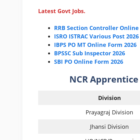
Latest Govt Jobs.
RRB Section Controller Online
ISRO ISTRAC Various Post 2026
IBPS PO MT Online Form 2026
BPSSC Sub Inspector 2026
SBI PO Online Form 2026
NCR Apprentic
Division
Prayagraj Division
Jhansi Division