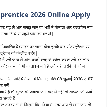
pprentice 2026 Online Apply
्वक पढ़ ले और समझ जाए जो भर्ती में योग्यता और दस्तावेज मांगे
ंतिम तिथि से पहले फॉर्म को भर लें|
आधिकारिक वेबसाइट पर जाना होगा इसके बाद रजिस्ट्रेशन पर
्रेशन को कंप्लीट करेंगे|
गे हैं उसे जांच ले और अच्छी तरह से स्कैन करके उसे अपलोड
 और अन्य जो भी दस्तावेज मांगे हैं उसे सही तरीके से स्कैन
धिकारिक नोटिफिकेशन में दिए गए तिथि
08 जुलाई 2026
से
07
िट करें|
वार्य है तो शुल्क को अवश्य जमा कर लें नहीं तो आपका जो फार्म
हो सकते हैं|
ट अवश्य ले ले जिससे कि भविष्य में अगर आप से मांगा जाए तो