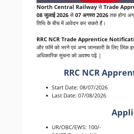
North Central Railway
से
Trade Appr
08 जुलाई 2026
से
07 अगस्त 2026
तक होगा अगर
तिथि के बीच में आवेदन कर सकते हैं।
RRC NCR Trade Apprentice Notificat
और फॉर्म को भरने एवं अन्य जानकारी के लिए लिंक इस 
अधिकारिक सुचना को अवश्य पढ़े |
RRC NCR Apprent
Start Date: 08/07/2026
Last Date: 07/08/2026
Appli
UR/OBC/EWS: 100/-