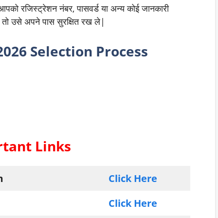
आपको रजिस्ट्रेशन नंबर, पासवर्ड या अन्य कोई जानकारी
त तो उसे अपने पास सुरक्षित रख ले|
026 Selection Process
tant Links
m
Click Here
Click Here