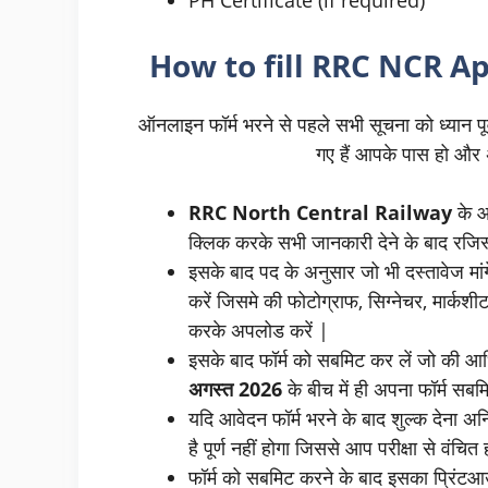
How to fill RRC NCR A
ऑनलाइन फॉर्म भरने से पहले सभी सूचना को ध्यान पूर
गए हैं आपके पास हो और अ
RRC North Central Railway
के 
क्लिक करके सभी जानकारी देने के बाद रजिस्ट
इसके बाद पद के अनुसार जो भी दस्तावेज मां
करें जिसमे की फोटोग्राफ, सिग्नेचर, मार्कशीट
करके अपलोड करें |
इसके बाद फॉर्म को सबमिट कर लें जो की आ
अगस्त 2026
के बीच में ही अपना फॉर्म सबम
यदि आवेदन फॉर्म भरने के बाद शुल्क देना अनि
है पूर्ण नहीं होगा जिससे आप परीक्षा से वंचित 
फॉर्म को सबमिट करने के बाद इसका प्रिंटआउ