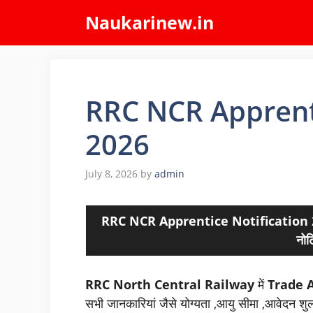
Skip
Naukarinew.in
to
content
RRC NCR Apprent
2026
July 8, 2026
by
admin
RRC NCR Apprentice Notification 2
नोट
RRC North Central Railway
में
Trade 
सभी जानकारियां जैसे योग्यता ,आयु सीमा ,आवेदन शुल्क,