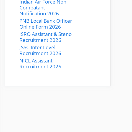
Indian Air Force Non
Combatant
Notification 2026
PNB Local Bank Officer
Online Form 2026
ISRO Assistant & Steno
Recruitment 2026
JSSC Inter Level
Recruitment 2026
NICL Assistant
Recruitment 2026