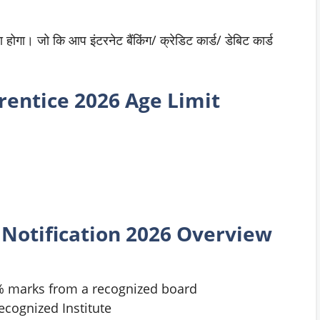
होगा। जो कि आप इंटरनेट बैंकिंग/ क्रेडिट कार्ड/ डेबिट कार्ड
entice 2026 Age Limit
e
Notification 2026 Overview
% marks from a recognized board
recognized Institute