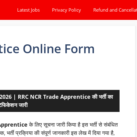
Latest Jobs
Privacy Policy
Refund and Cancella
ice Online Form
026 | RRC NCR Trade Apprentice की भर्ती का
िफिकेशन जारी
Apprentice
के लिए सूचना जारी किया है इस भर्ती से संबंधित
 भर्ती प्रक्रिया की संपूर्ण जानकारी इस लेख में दिया गया है,