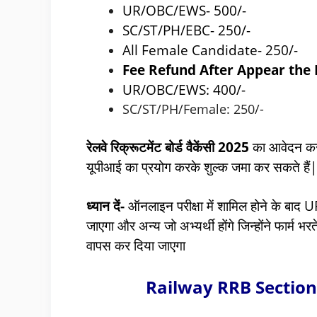
UR/OBC/EWS- 500/-
SC/ST/PH/EBC- 250/-
All Female Candidate- 250/-
Fee Refund After Appear the
UR/OBC/EWS: 400/-
SC/ST/PH/Female: 250/-
रेलवे रिक्रूटमेंट बोर्ड वैकेंसी 2025
का आवेदन करने
यूपीआई का प्रयोग करके शुल्क जमा कर सकते हैं
ध्यान दें-
ऑनलाइन परीक्षा में शामिल होने के 
जाएगा और अन्य जो अभ्यर्थी होंगे जिन्होंने फार्म 
वापस कर दिया जाएगा
Railway RRB Section