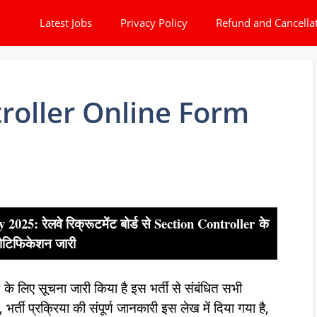
Latest Jobs
Privacy Policy
Refund and Cancella
roller Online Form
25: रेलवे रिक्रूटमेंट बोर्ड से
Section Controller
के
ोटिफिकेशन जारी
r
के लिए सूचना जारी किया है
इस भर्ती से संबंधित सभी
र्ती प्रक्रिया की संपूर्ण जानकारी इस लेख में दिया गया है,