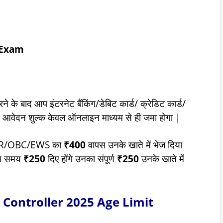
 Exam
 के बाद आप इंटरनेट बैंकिंग/डेबिट कार्ड/ क्रेडिट कार्ड/
| आवेदन शुल्क केवल ऑनलाइन माध्यम से ही जमा होगा |
बाद UR/OBC/EWS का
₹400
वापस उनके खाते में भेज दिया
भरते समय
₹250
दिए होंगे उनका संपूर्ण
₹250
उनके खाते में
 Controller 2025 Age Limit