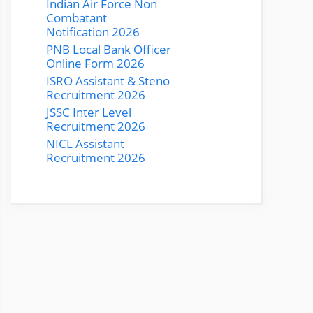
Indian Air Force Non
Combatant
Notification 2026
PNB Local Bank Officer
Online Form 2026
ISRO Assistant & Steno
Recruitment 2026
JSSC Inter Level
Recruitment 2026
NICL Assistant
Recruitment 2026