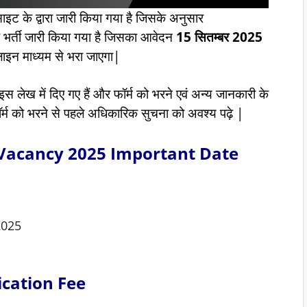
ट के द्वारा जारी किया गया है जिसके अनुसार
ए भर्ती जारी किया गया है जिसका आवेदन
15 सितम्बर 2025
ाइन माध्यम से भरा जाएगा|
इस लेख में दिए गए हैं और फॉर्म को भरने एवं अन्य जानकारी के
फॉर्म को भरने से पहले अधिकारिक सुचना को अवश्य पढ़े |
 Vacancy 2025 Important Date
2025
ication Fee