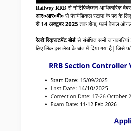
Railway RRB
से नोटिफिकेशन आधिकारिक वेबसाइ
आर०आर०बी०
से पैरामेडिकल स्टाफ के पद के लि
से 14 अक्टूबर 2025
तक होगा,
फार्म केवल ऑनल
रेलवे रिक्रूटमेंट बोर्ड
से संबंधित सभी जानकारियां 
लिए लिंक इस लेख के अंत में दिया गया है| जिसे 
RRB Section Controller
Start Date:
15/09/2025
Last Date: 14/10/2025
Correction Date: 17-26 October 
Exam Date:
11-12 Feb 2026
Appl