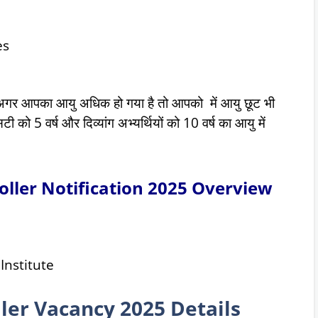
es
अगर आपका आयु अधिक हो गया है तो आपको में आयु छूट भी
को 5 वर्ष और दिव्यांग अभ्यर्थियों को 10 वर्ष का आयु में
oller
Notification 2025 Overview
Institute
ler Vacancy 2025 Details