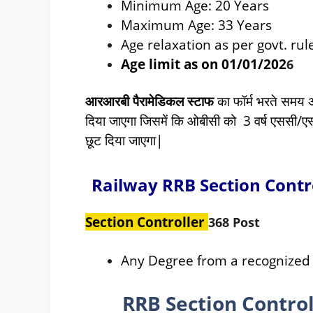
Minimum Age: 20 Years
Maximum Age: 33 Years
Age relaxation as per govt. rul
Age limit as on 01/01/202
6
आरआरबी पैरामेडिकल स्टाफ
का फॉर्म भरते समय 
दिया जाएगा जिसमें कि ओबीसी को 3 वर्ष एससी/एसटी 
छूट दिया जाएगा|
Railway
RRB Section Contr
Section Controller
368 Post
Any Degree from a recognized 
RRB Section Control