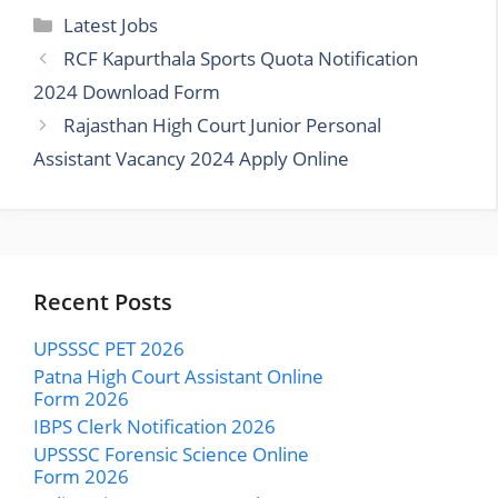
Categories
Latest Jobs
RCF Kapurthala Sports Quota Notification
2024 Download Form
Rajasthan High Court Junior Personal
Assistant Vacancy 2024 Apply Online
Recent Posts
UPSSSC PET 2026
Patna High Court Assistant Online
Form 2026
IBPS Clerk Notification 2026
UPSSSC Forensic Science Online
Form 2026