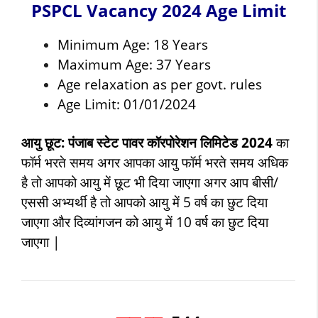
PSPCL Vacancy 2024 Age Limit
Minimum Age: 18 Years
Maximum Age: 37 Years
Age relaxation as per govt. rules
Age Limit: 01/01/2024
आयु छूट:
पंजाब स्टेट पावर कॉरपोरेशन लिमिटेड
2024
का
फॉर्म भरते समय अगर आपका आयु फॉर्म भरते समय अधिक
है तो आपको आयु में छूट भी दिया जाएगा अगर आप बीसी/
एससी अभ्यर्थी है तो आपको आयु में 5 वर्ष का छुट दिया
जाएगा और दिव्यांगजन को आयु में 10 वर्ष का छुट दिया
जाएगा |