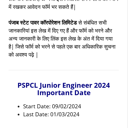
में रखकर आवेदन फॉर्म भर सकते हैं|
पंजाब स्टेट पावर कॉरपोरेशन लिमिटेड
से संबंधित सभी
जानकारियां इस लेख में दिए गए हैं और फॉर्म को भरने और
अन्य जानकारी के लिए लिंक इस लेख के अंत में दिया गया
है| जिसे फॉर्म को भरने से पहले एक बार अधिकारिक सुचना
को अवश्य पढ़े |
PSPCL Junior Engineer 2024
Important Date
Start Date: 09/02/2024
Last Date: 01/03/2024