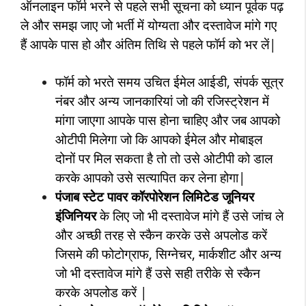
ऑनलाइन फॉर्म भरने से पहले सभी सूचना को ध्यान पूर्वक पढ़
ले और समझ जाए जो भर्ती में योग्यता और दस्तावेज मांगे गए
हैं आपके पास हो और अंतिम तिथि से पहले फॉर्म को भर लें|
फॉर्म को भरते समय उचित ईमेल आईडी, संपर्क सूत्र
नंबर और अन्य जानकारियां जो की रजिस्ट्रेशन में
मांगा जाएगा आपके पास होना चाहिए और जब आपको
ओटीपी मिलेगा जो कि आपको ईमेल और मोबाइल
दोनों पर मिल सकता है तो तो उसे ओटीपी को डाल
करके आपको उसे सत्यापित कर लेना होगा|
पंजाब स्टेट पावर कॉरपोरेशन लिमिटेड
जूनियर
इंजिनियर
के लिए जो भी दस्तावेज मांगे हैं उसे जांच ले
और अच्छी तरह से स्कैन करके उसे अपलोड करें
जिसमे की फोटोग्राफ, सिग्नेचर, मार्कशीट और अन्य
जो भी दस्तावेज मांगे हैं उसे सही तरीके से स्कैन
करके अपलोड करें |