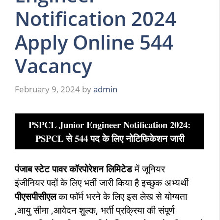
Notification 2024
Apply Online 544
Vacancy
February 9, 2024
by
admin
PSPCL Junior Engineer Notification 2024:
PSPCL से 544 पद के लिए नोटिफिकेशन जारी
पंजाब स्टेट पावर कॉरपोरेशन लिमिटेड
में
जूनियर
इंजीनियर
पदों के लिए भर्ती जारी किया है इच्छुक अभ्यर्थी
पीएसपीसीएल
का फॉर्म भरने के लिए इस लेख से योग्यता
,आयु सीमा ,आवेदन शुल्क, भर्ती प्रक्रिया की संपूर्ण