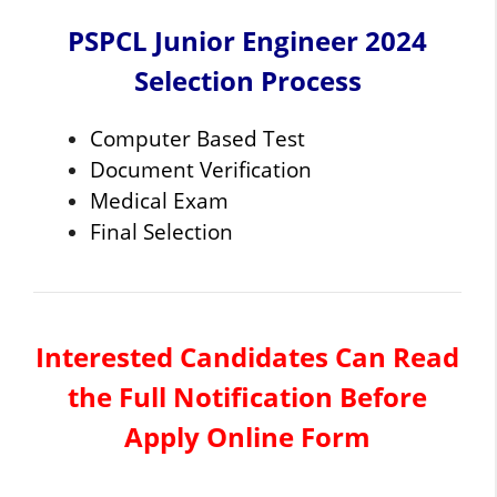
PSPCL Junior Engineer 2024
Selection Process
Computer Based Test
Document Verification
Medical Exam
Final Selection
Interested Candidates Can Read
the Full Notification Before
Apply Online Form