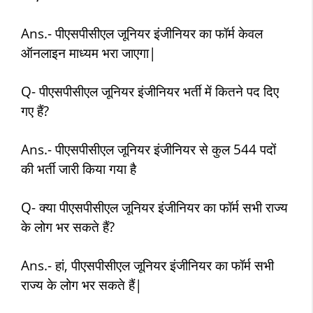
Ans.- पीएसपीसीएल जूनियर इंजीनियर का फॉर्म केवल
ऑनलाइन माध्यम भरा जाएगा|
Q- पीएसपीसीएल जूनियर इंजीनियर भर्ती में कितने पद दिए
गए हैं?
Ans.- पीएसपीसीएल जूनियर इंजीनियर से कुल 544 पदों
की भर्ती जारी किया गया है
Q- क्या पीएसपीसीएल जूनियर इंजीनियर का फॉर्म सभी राज्य
के लोग भर सकते हैं?
Ans.- हां, पीएसपीसीएल जूनियर इंजीनियर का फॉर्म सभी
राज्य के लोग भर सकते हैं|