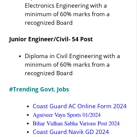
Electronics Engineering with a
minimum of 60% marks from a
recognized Board
Junior Engineer/Civil- 54 Post
Diploma in Civil Engineering with a
minimum of 60% marks from a
recognized Board
#Trending Govt. Jobs
Coast Guard AC Online Form 2024
Agniveer Vayu Sports 01/2024
Bihar Vidhan Sabha Various Post 2024
Coast Guard Navik GD 2024