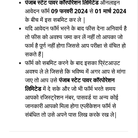
पंजाब स्टेट पावर कॉरपोरेशन लिमिटेड
ऑनलाइन
आवेदन फॉर्म
09 फरवरी 2024
से
01 मार्च 2024
के बीच में इस सबमिट कर ले |
यदि आवेदन फॉर्म भरने के बाद फीस देना अनिवार्य है
तो फीस को अवश्य जमा कर लें नहीं तो आपका जो
फार्म है पूर्ण नहीं होगा जिससे आप परीक्षा से वंचित हो
सकते हैं|
फॉर्म को सबमिट करने के बाद इसका प्रिंटआउट
अवश्य ले ले जिससे कि भविष्य में अगर आप से मांगा
पंजाब स्टेट पावर कॉरपोरेशन
जाए तो आप उसे
लिमिटेड
में दे सके और जो भी फॉर्म भरते समय
आपको रजिस्ट्रेशन नंबर, पासवर्ड या अन्य कोई
जानकारी आपको मिला होगा एप्लीकेशन फॉर्म से
संबंधित तो उसे अपने पास लिख करके रख ले|