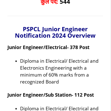
कुल पद:
544
PSPCL Junior Engineer
Notification 2024 Overview
Junior Engineer/Electrical- 378 Post
Diploma in Electrical/ Electrical and
Electronics Engineering with a
minimum of 60% marks from a
recognized Board
Junior Engineer/Sub Station- 112 Post
Diploma in Electrical/ Electrical and