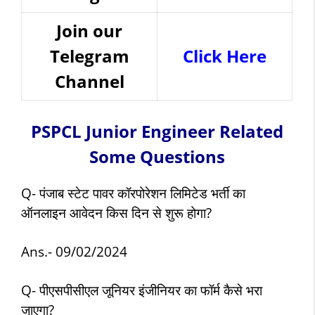
Join our
Telegram
Click Here
Channel
PSPCL Junior Engineer Related
Some Questions
Q-
पंजाब स्टेट पावर कॉरपोरेशन लिमिटेड
भर्ती का
ऑनलाइन आवेदन किस दिन से शुरू होगा?
Ans.- 09/02/2024
Q- पीएसपीसीएल जूनियर इंजीनियर का फॉर्म कैसे भरा
जाएगा?