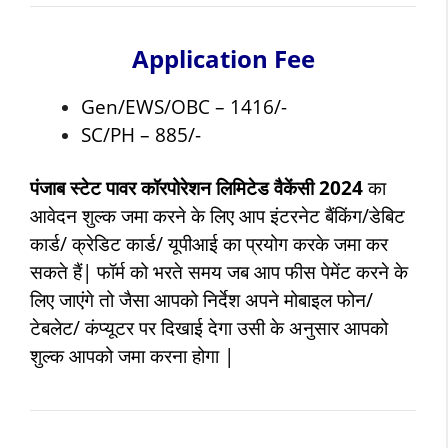
Application Fee
Gen/EWS/OBC – 1416/-
SC/PH – 885/-
पंजाब स्टेट पावर कॉरपोरेशन लिमिटेड
वैकेंसी 2024
का
आवेदन शुल्क जमा करने के लिए आप इंटरनेट बैंकिंग/डेबिट
कार्ड/ क्रेडिट कार्ड/ यूपीआई का प्रयोग करके जमा कर
सकते हैं| फॉर्म को भरते समय जब आप फीस पेमेंट करने के
लिए जाएंगे तो जैसा आपको निर्देश अपने मोबाइल फोन/
टेबलेट/ कंप्यूटर पर दिखाई देगा उसी के अनुसार आपको
शुल्क आपको जमा करना होगा |