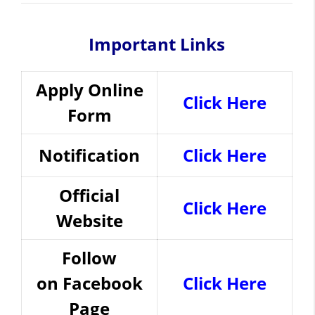
Important Links
Apply Online
Click Here
Form
Notification
Click H
e
re
Official
Click Here
Website
Follow
on
Facebook
Click Here
Page