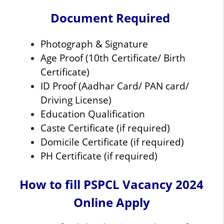
Document Required
Photograph & Signature
Age Proof (10th Certificate/ Birth
Certificate)
ID Proof (Aadhar Card/ PAN card/
Driving License)
Education Qualification
Caste Certificate (if required)
Domicile Certificate (if required)
PH Certificate (if required)
How to fill PSPCL Vacancy 2024
Online Apply