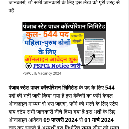
जानकारी, तो सभी जानकारी के लिए इस लेख को पूरी तरह से
पढ़ें |
PSPCL JE Vacancy 2024
पंजाब स्टेट पावर कॉरपोरेशन लिमिटेड
के पद के लिए
544
पदों की भर्ती जारी किया गया है इस वैकेंसी का फॉर्म केवल
ऑनलाइन माध्यम से भरा जाएगा, फॉर्म को भरने के लिए स्टेप
बाय स्टेप सभी जानकारी नीचे दिया गया है
इस भर्ती के लिए
ऑनलाइन आवेदन
09 फरवरी 2024
से
01 मार्च 2024
तक कर सकते हैं
अभ्यर्थी इस निर्धारित समय सीमा को ध्यान