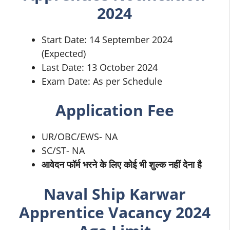
2024
Start Date: 14 September 2024
(Expected)
Last Date: 13 October 2024
Exam Date: As per Schedule
Application Fee
UR/OBC/EWS- NA
SC/ST- NA
आवेदन फॉर्म भरने के लिए कोई भी शुल्क नहीं देना है
Naval Ship Karwar
Apprentice Vacancy 2024