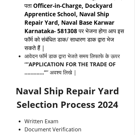
पता
Officer-in-Charge, Dockyard
Apprentice School, Naval Ship
Repair Yard, Naval Base Karwar
Karnataka- 581308
पर भेजना होगा आप इस
फॉर्म को संबंधित डाक/ साधारण डाक द्वारा भेज
सकते हैं |
आवेदन फॉर्म डाक द्वारा भेजते समय लिफाफे के ऊपर
“
“APPLICATION FOR THE TRADE OF
………….”
” अवश्य लिखे |
Naval Ship Repair Yard
Selection Process
2024
Written Exam
Document Verification