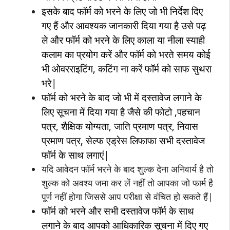
इसके बाद फॉर्म को भरने के लिए जो भी निर्देश दिए
गए हैं और आवश्यक जानकारी दिया गया है उसे पढ़
ले और फॉर्म को भरने के लिए काला या नीला स्याही
कलाम का प्रयोग करें और फॉर्म को भरते समय कोई
भी ओवरराइटिंग, कटिंग ना करें फॉर्म को साफ सुथरा
भरे|
फॉर्म को भरने के बाद जो भी में दस्तावेज लगाने के
लिए सूचना में दिया गया है जैसे की फोटो ,पहचान
पत्र, शैक्षिक योग्यता, जाति प्रमाण पत्र, निवास
प्रमाण पत्र, सेल्फ एड्रेस लिफाफा सभी दस्तावेज
फॉर्म के साथ लगाएं|
यदि आवेदन फॉर्म भरने के बाद शुल्क देना अनिवार्य है तो
शुल्क को अवश्य जमा कर लें नहीं तो आपका जो फार्म है
पूर्ण नहीं होगा जिससे आप परीक्षा से वंचित हो सकते हैं|
फॉर्म को भरने और सभी दस्तावेज फॉर्म के साथ
लगाने के बाद आपको आधिकारिक सूचना में दिए गए