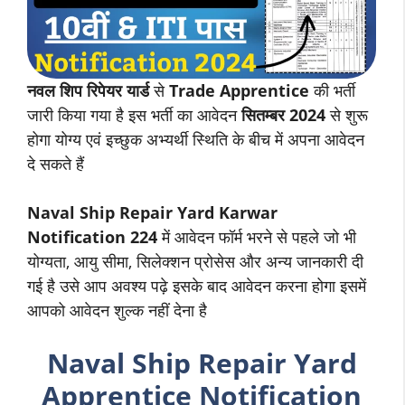
नवल शिप रिपेयर यार्ड
से
Trade Apprentice
की भर्ती
जारी किया गया है इस भर्ती का आवेदन
सितम्बर 2024
से शुरू
होगा योग्य एवं इच्छुक अभ्यर्थी स्थिति के बीच में अपना आवेदन
दे सकते हैं
Naval Ship Repair Yard Karwar
Notification 224
में आवेदन फॉर्म भरने से पहले जो भी
योग्यता, आयु सीमा, सिलेक्शन प्रोसेस और अन्य जानकारी दी
गई है उसे आप अवश्य पढ़े इसके बाद आवेदन करना होगा इसमें
आपको आवेदन शुल्क नहीं देना है
Naval Ship Repair Yard
Apprentice Notification