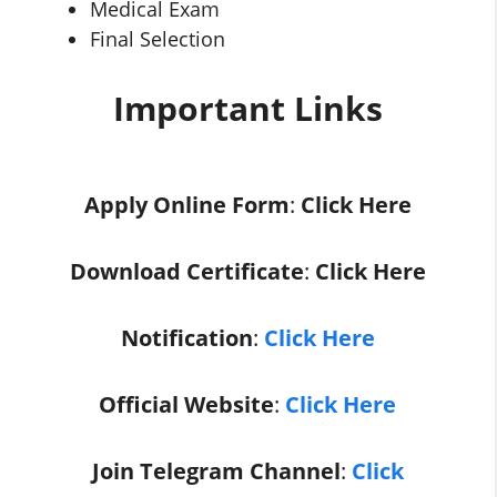
Medical Exam
Final Selection
Important Links
Apply Online Form
:
Click Here
Download Certificate
:
Click Here
Notification
:
Click Here
Official Website
:
Click Here
Join Telegram Channel
:
Click