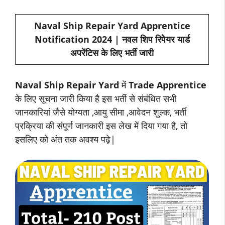
Naval Ship Repair Yard Apprentice
Notification 2024 | नवल शिप रिपेयर यार्ड
अपरेंटिस के लिए भर्ती जारी
Naval Ship Repair Yard
में
Trade Apprentice
के लिए सूचना जारी किया है इस भर्ती से संबंधित सभी
जानकारियां जैसे योग्यता ,आयु सीमा ,आवेदन शुल्क, भर्ती
प्रक्रिया की संपूर्ण जानकारी इस लेख में दिया गया है, तो
इसलिए को अंत तक अवश्य पढ़े|