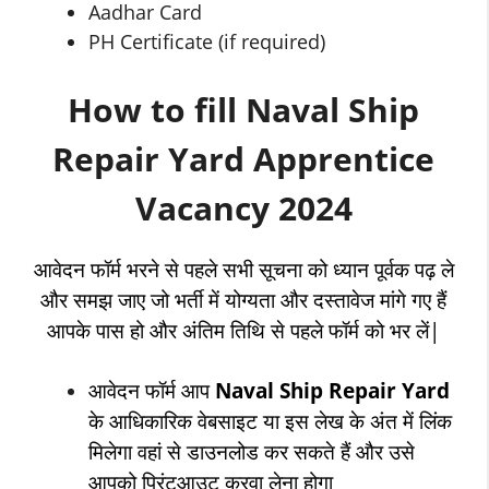
Aadhar Card
PH Certificate (if required)
How to fill Naval Ship
Repair Yard Apprentice
Vacancy 2024
आवेदन फॉर्म भरने से पहले सभी सूचना को ध्यान पूर्वक पढ़ ले
और समझ जाए जो भर्ती में योग्यता और दस्तावेज मांगे गए हैं
आपके पास हो और अंतिम तिथि से पहले फॉर्म को भर लें|
आवेदन फॉर्म आप
Naval Ship Repair Yard
के आधिकारिक वेबसाइट या इस लेख के अंत में लिंक
मिलेगा वहां से डाउनलोड कर सकते हैं और उसे
आपको प्रिंटआउट करवा लेना होगा