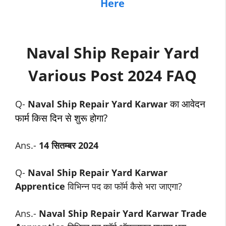
Here
Naval Ship Repair Yard
Various Post 2024 FAQ
का आवेदन
Q-
Naval Ship Repair Yard Karwar
फार्म किस दिन से शुरू होगा?
Ans.-
14 सितम्बर 2024
Q-
Naval Ship Repair Yard Karwar
Apprentice
विभिन्न पद का फॉर्म कैसे भरा जाएगा?
Ans.-
Naval Ship Repair Yard Karwar Trade