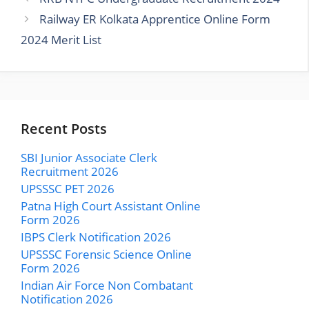
Railway ER Kolkata Apprentice Online Form
2024 Merit List
Recent Posts
SBI Junior Associate Clerk
Recruitment 2026
UPSSSC PET 2026
Patna High Court Assistant Online
Form 2026
IBPS Clerk Notification 2026
UPSSSC Forensic Science Online
Form 2026
Indian Air Force Non Combatant
Notification 2026