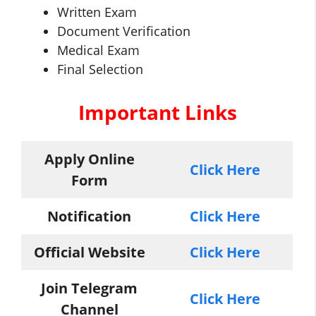
Written Exam
Document Verification
Medical Exam
Final Selection
Important Links
Apply Online
Click Here
Form
Notification
Click Here
Official Website
Click Here
Join Telegram
Click Here
Channel