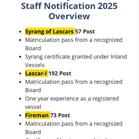
Staff Notification
2025
Overview
Syrang of Lascars
57 Post
Matriculation pass from a recognized
Board
Syrang certificate granted under Inland
Vessels
Lascar-I
192 Post
Matriculation pass from a recognized
Board
One year experience as a registered
vessel
Fireman
73 Post
Matriculation pass from a recognized
Board