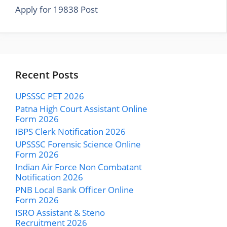
Apply for 19838 Post
Recent Posts
UPSSSC PET 2026
Patna High Court Assistant Online
Form 2026
IBPS Clerk Notification 2026
UPSSSC Forensic Science Online
Form 2026
Indian Air Force Non Combatant
Notification 2026
PNB Local Bank Officer Online
Form 2026
ISRO Assistant & Steno
Recruitment 2026