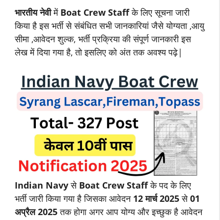
भारतीय नेवी
में
Boat Crew Staff
के लिए सूचना जारी
किया है इस भर्ती से संबंधित सभी जानकारियां जैसे योग्यता ,आयु
सीमा ,आवेदन शुल्क, भर्ती प्रक्रिया की संपूर्ण जानकारी इस
लेख में दिया गया है, तो इसलिए को अंत तक अवश्य पढ़े|
Indian Navy
से
Boat Crew Staff
के पद के लिए
भर्ती जारी किया गया है जिसका आवेदन
12 मार्च 2025
से
01
अप्रैल 2025
तक होगा अगर आप योग्य और इच्छुक है आवेदन