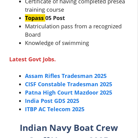
Certificate of having completed presea
training course
Topass
05 Post
Matriculation pass from a recognized
Board
Knowledge of swimming
Latest Govt Jobs.
Assam Rifles Tradesman 2025
CISF Constable Tradesman 2025
Patna High Court Mazdoor 2025
India Post GDS 2025
ITBP AC Telecom 2025
Indian Navy Boat Crew