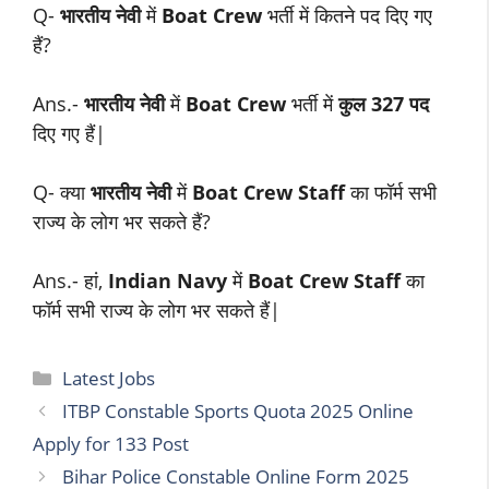
Q-
भारतीय नेवी
में
Boat Crew
भर्ती में कितने पद दिए गए
हैं?
Ans.-
भारतीय नेवी
में
Boat Crew
भर्ती में
कुल 327 पद
दिए गए हैं|
Q- क्या
भारतीय नेवी
में
Boat Crew Staff
का फॉर्म सभी
राज्य के लोग भर सकते हैं?
Ans.- हां,
Indian Navy
में
Boat Crew Staff
का
फॉर्म सभी राज्य के लोग भर सकते हैं|
Categories
Latest Jobs
ITBP Constable Sports Quota 2025 Online
Apply for 133 Post
Bihar Police Constable Online Form 2025