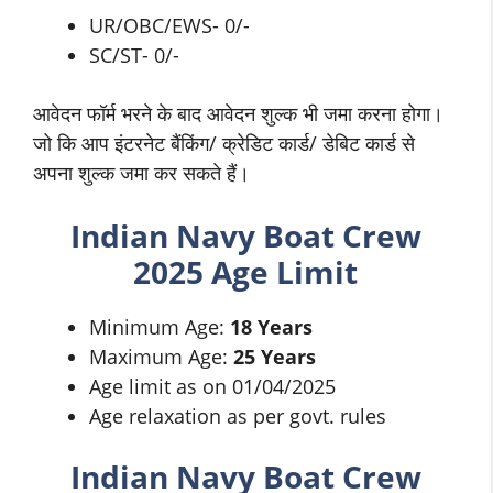
UR/OBC/EWS- 0/-
SC/ST- 0/-
आवेदन फॉर्म भरने के बाद आवेदन शुल्क भी जमा करना होगा।
जो कि आप इंटरनेट बैंकिंग/ क्रेडिट कार्ड/ डेबिट कार्ड से
अपना शुल्क जमा कर सकते हैं।
Indian Navy Boat Crew
2025 Age Limit
Minimum Age:
18 Years
Maximum Age:
25 Years
Age limit as on 01/04/2025
Age relaxation as per govt. rules
Indian Navy Boat Crew