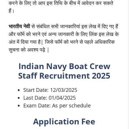
करने के लिए तो आप इस तिथि के बीच में आवेदन कर सकते
हैं।
भारतीय नेवी
से संबंधित सभी जानकारियां इस लेख में दिए गए हैं
और फॉर्म को भरने एवं अन्य जानकारी के लिए लिंक इस लेख के
अंत में दिया गया है| जिसे फॉर्म को भरने से पहले अधिकारिक
सुचना को अवश्य पढ़े |
Indian Navy Boat Crew
Staff Recruitment 2025
Start Date: 12/03/2025
Last Date: 01/04/2025
Exam Date: As per schedule
Application Fee