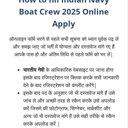
Boat Crew
2025 Online
Apply
ऑनलाइन फॉर्म भरने से पहले सभी सूचना को ध्यान पूर्वक पढ़ ले
और समझ जाए जो भर्ती में योग्यता और दस्तावेज मांगे गए हैं
आपके पास हो और अंतिम तिथि से पहले फॉर्म को भर लें|
भारतीय नेवी
के आधिकारिक वेबसाइट पर जाना होगा
इसके बाद रजिस्ट्रेशन पर क्लिक करके सभी जानकारी
देने के बाद रजिस्ट्रेशन को कंप्लीट करेंगे|
इसके बाद पद के अनुसार जो भी दस्तावेज मांगे हैं उसे
जांच ले और अच्छी तरह से स्कैन करके उसे अपलोड
करें जिसमे की फोटोग्राफ, सिग्नेचर, मार्कशीट और
अन्य जो भी दस्तावेज मांगे हैं उसे सही तरीके से स्कैन
करके अपलोड करें |