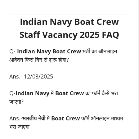
Indian Navy Boat Crew
Staff
Vacancy 2025 FAQ
Q-
Indian Navy Boat Crew
भर्ती का ऑनलाइन
आवेदन किस दिन से शुरू होगा?
Ans.- 12/03/2025
Q-
Indian Navy
में
Boat Crew
का फॉर्म कैसे भरा
जाएगा?
Ans.-
भारतीय नेवी
में
Boat Crew
फॉर्म ऑनलाइन माध्यम
भरा जाएगा|