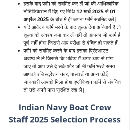
इसके बाद फॉर्म को सबमिट कर लें जो की आधिकारिक
नोटिफिकेशन में दिए गए तिथि
12 मार्च 2025
से
01
अप्रैल 2025
के बीच में ही अपना फॉर्म सबमिट करें|
यदि आवेदन फॉर्म भरने के बाद शुल्क देना अनिवार्य है तो
शुल्क को अवश्य जमा कर लें नहीं तो आपका जो फार्म है
पूर्ण नहीं होगा जिससे आप परीक्षा से वंचित हो सकते हैं|
फॉर्म को सबमिट करने के बाद इसका प्रिंटआउट
अवश्य ले ले जिससे कि भविष्य में अगर आप से मांगा
जाए तो आप उसे दे सके और जो भी फॉर्म भरते समय
आपको रजिस्ट्रेशन नंबर, पासवर्ड या अन्य कोई
जानकारी आपको मिला होगा एप्लीकेशन फॉर्म से संबंधित
तो उसे अपने पास सुरक्षित रख ले|
Indian Navy Boat Crew
Staff
2025 Selection Process