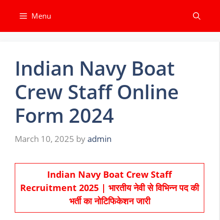
Skip
Menu
to
content
Indian Navy Boat
Crew Staff Online
Form 2024
March 10, 2025
by
admin
Indian Navy Boat Crew Staff
Recruitment 2025 | भारतीय नेवी से विभिन्न पद की
भर्ती का नोटिफिकेशन जारी