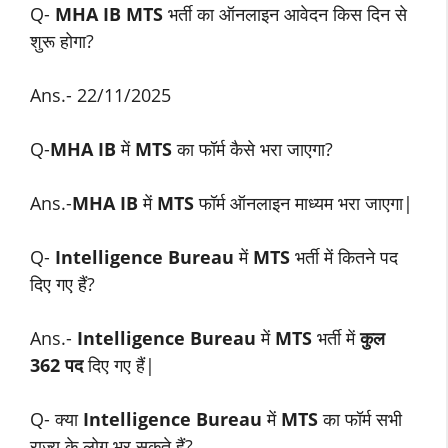
Q-
MHA IB MTS
भर्ती का ऑनलाइन आवेदन किस दिन से
शुरू होगा?
Ans.- 22/11/2025
Q-
MHA IB
में
MTS
का फॉर्म कैसे भरा जाएगा?
Ans.-
MHA IB
में
MTS
फॉर्म ऑनलाइन माध्यम भरा जाएगा|
Q-
Intelligence Bureau
में
MTS
भर्ती में कितने पद
दिए गए हैं?
Ans.-
Intelligence Bureau
में
MTS
भर्ती में
कुल
362 पद
दिए गए हैं|
Q- क्या
Intelligence Bureau
में
MTS
का फॉर्म सभी
राज्य के लोग भर सकते हैं?