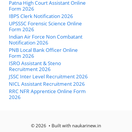
Patna High Court Assistant Online
Form 2026
IBPS Clerk Notification 2026
UPSSSC Forensic Science Online
Form 2026
Indian Air Force Non Combatant
Notification 2026
PNB Local Bank Officer Online
Form 2026
ISRO Assistant & Steno
Recruitment 2026
JSSC Inter Level Recruitment 2026
NICL Assistant Recruitment 2026
RRC NFR Apprentice Online Form
2026
© 2026 • Built with naukarinew.in