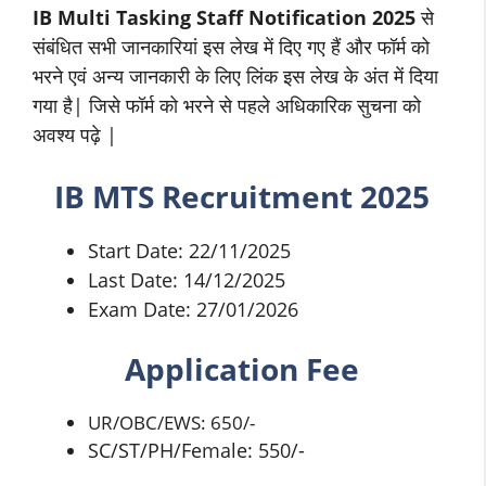
IB Multi Tasking Staff Notification 2025
से
संबंधित सभी जानकारियां इस लेख में दिए गए हैं और फॉर्म को
भरने एवं अन्य जानकारी के लिए लिंक इस लेख के अंत में दिया
गया है| जिसे फॉर्म को भरने से पहले अधिकारिक सुचना को
अवश्य पढ़े |
IB MTS Recruitment 2025
Start Date: 22/11/2025
Last Date: 14/12/2025
Exam Date: 27/01/2026
Application Fee
UR/OBC/EWS: 650/-
SC/ST/PH/Female: 550/-