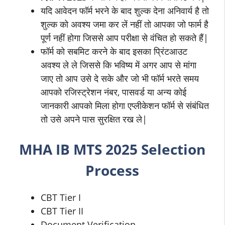
यदि आवेदन फॉर्म भरने के बाद शुल्क देना अनिवार्य है तो
शुल्क को अवश्य जमा कर लें नहीं तो आपका जो फार्म है
पूर्ण नहीं होगा जिससे आप परीक्षा से वंचित हो सकते हैं|
फॉर्म को सबमिट करने के बाद इसका प्रिंटआउट
अवश्य ले ले जिससे कि भविष्य में अगर आप से मांगा
जाए तो आप उसे दे सके और जो भी फॉर्म भरते समय
आपको रजिस्ट्रेशन नंबर, पासवर्ड या अन्य कोई
जानकारी आपको मिला होगा एप्लीकेशन फॉर्म से संबंधित
तो उसे अपने पास सुरक्षित रख ले|
MHA IB MTS 2025 Selection
Process
CBT Tier I
CBT Tier II
Document Verification