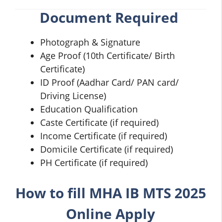
Document Required
Photograph & Signature
Age Proof (10th Certificate/ Birth
Certificate)
ID Proof (Aadhar Card/ PAN card/
Driving License)
Education Qualification
Caste Certificate (if required)
Income Certificate (if required)
Domicile Certificate (if required)
PH Certificate (if required)
How to fill MHA IB MTS 2025
Online Apply