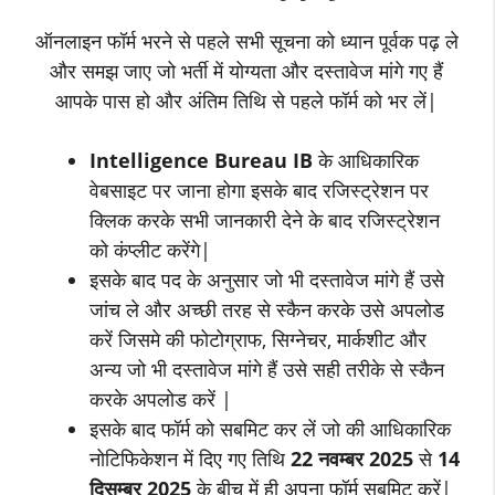
ऑनलाइन फॉर्म भरने से पहले सभी सूचना को ध्यान पूर्वक पढ़ ले
और समझ जाए जो भर्ती में योग्यता और दस्तावेज मांगे गए हैं
आपके पास हो और अंतिम तिथि से पहले फॉर्म को भर लें|
Intelligence Bureau IB
के आधिकारिक
वेबसाइट पर जाना होगा इसके बाद रजिस्ट्रेशन पर
क्लिक करके सभी जानकारी देने के बाद रजिस्ट्रेशन
को कंप्लीट करेंगे|
इसके बाद पद के अनुसार जो भी दस्तावेज मांगे हैं उसे
जांच ले और अच्छी तरह से स्कैन करके उसे अपलोड
करें जिसमे की फोटोग्राफ, सिग्नेचर, मार्कशीट और
अन्य जो भी दस्तावेज मांगे हैं उसे सही तरीके से स्कैन
करके अपलोड करें |
इसके बाद फॉर्म को सबमिट कर लें जो की आधिकारिक
नोटिफिकेशन में दिए गए तिथि
22 नवम्बर 2025
से
14
दिसम्बर 2025
के बीच में ही अपना फॉर्म सबमिट करें|