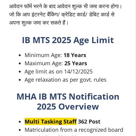
आवेदन फॉर्म भरने के बाद आवेदन शुल्क भी जमा करना होगा।
जो कि आप इंटरनेट बैंकिंग/ क्रेडिट कार्ड/ डेबिट कार्ड से
अपना शुल्क जमा कर सकते हैं।
IB MTS 2025 Age Limit
Minimum Age:
18 Years
Maximum Age:
25 Years
Age limit as on 14/12/2025
Age relaxation as per govt. rules
MHA IB
MTS Notification
2025 Overview
Multi Tasking Staff
362 Post
Matriculation from a recognized board