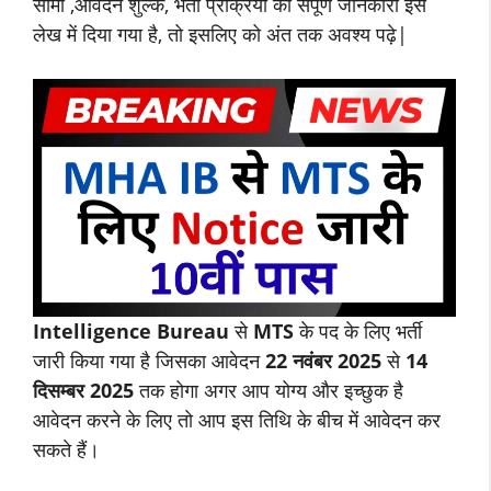
सीमा ,आवेदन शुल्क, भर्ती प्रक्रिया की संपूर्ण जानकारी इस
लेख में दिया गया है, तो इसलिए को अंत तक अवश्य पढ़े|
Intelligence Bureau
से
MTS
के पद के लिए भर्ती
जारी किया गया है जिसका आवेदन
22 नवंबर 2025
से
14
दिसम्बर 2025
तक होगा अगर आप योग्य और इच्छुक है
आवेदन करने के लिए तो आप इस तिथि के बीच में आवेदन कर
सकते हैं।