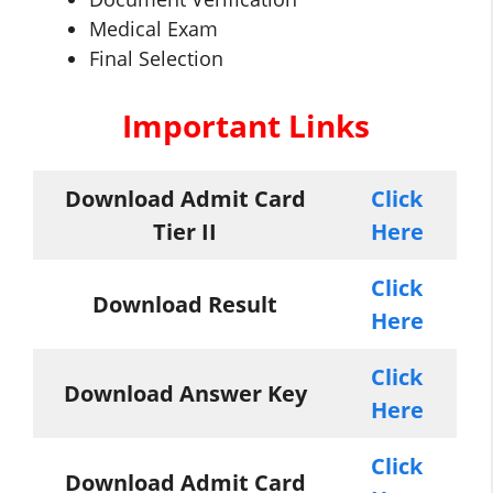
Medical Exam
Final Selection
Important Links
Download Admit Card
Click
Tier II
Here
Click
Download Result
Here
Click
Download Answer Key
Here
Click
Download Admit Card