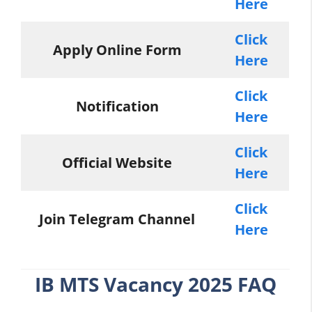
Here
Click
Apply Online Form
Here
Click
Notification
Here
Click
Official Website
Here
Click
Join Telegram Channel
Here
IB MTS Vacancy 2025 FAQ