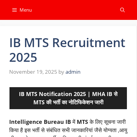
Skip
Menu
to
content
IB MTS Recruitment
2025
November 19, 2025
by
admin
IB MTS Notification 2025 | MHA IB से
MTS की भर्ती का नोटिफिकेशन जारी
Intelligence Bureau IB
में
MTS
के लिए सूचना जारी
किया है इस भर्ती से संबंधित सभी जानकारियां जैसे योग्यता ,आयु