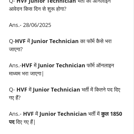
Q-
HVF Junior Technician
भर्ती का ऑनलाइन
आवेदन किस दिन से शुरू होगा?
Ans.- 28/06/2025
Q-
HVF
में
Junior Technician
का फॉर्म कैसे भरा
जाएगा?
Ans.-
HVF
में
Junior Technician
फॉर्म ऑनलाइन
माध्यम भरा जाएगा|
Q-
HVF
में
Junior Technician
भर्ती में कितने पद दिए
गए हैं?
Ans.-
HVF
में
Junior Technician
भर्ती में
कुल 1850
पद
दिए गए हैं|