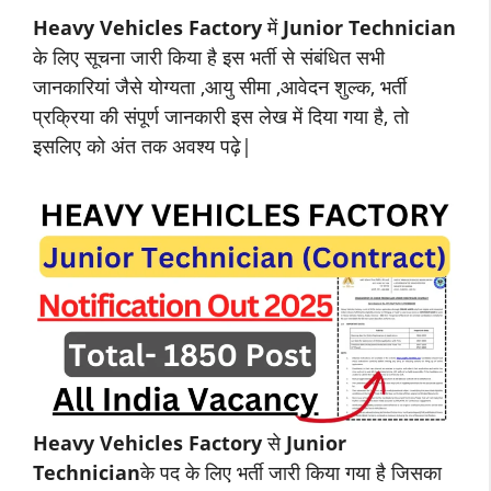
Heavy Vehicles Factory
में
Junior Technician
के लिए सूचना जारी किया है इस भर्ती से संबंधित सभी
जानकारियां जैसे योग्यता ,आयु सीमा ,आवेदन शुल्क, भर्ती
प्रक्रिया की संपूर्ण जानकारी इस लेख में दिया गया है, तो
इसलिए को अंत तक अवश्य पढ़े|
Heavy Vehicles Factory
से
Junior
Technician
के पद के लिए भर्ती जारी किया गया है जिसका