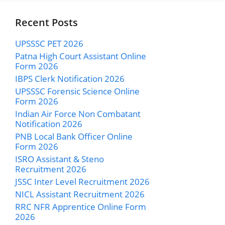
Recent Posts
UPSSSC PET 2026
Patna High Court Assistant Online
Form 2026
IBPS Clerk Notification 2026
UPSSSC Forensic Science Online
Form 2026
Indian Air Force Non Combatant
Notification 2026
PNB Local Bank Officer Online
Form 2026
ISRO Assistant & Steno
Recruitment 2026
JSSC Inter Level Recruitment 2026
NICL Assistant Recruitment 2026
RRC NFR Apprentice Online Form
2026