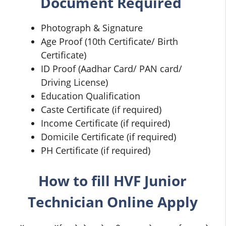
Document Required
Photograph & Signature
Age Proof (10th Certificate/ Birth
Certificate)
ID Proof (Aadhar Card/ PAN card/
Driving License)
Education Qualification
Caste Certificate (if required)
Income Certificate (if required)
Domicile Certificate (if required)
PH Certificate (if required)
How to fill
HVF Junior
Technician
Online Apply