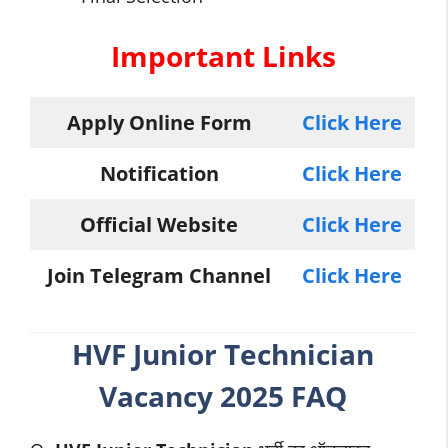
Important Links
Apply Online Form
Click Here
Notification
Click Here
Official Website
Click Here
Join Telegram Channel
Click Here
HVF Junior Technician
Vacancy 2025 FAQ