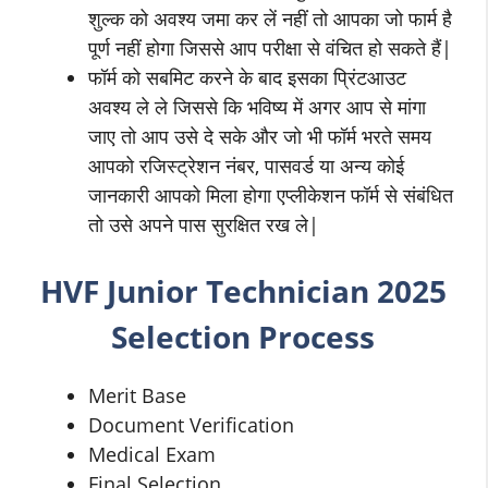
शुल्क को अवश्य जमा कर लें नहीं तो आपका जो फार्म है
पूर्ण नहीं होगा जिससे आप परीक्षा से वंचित हो सकते हैं|
फॉर्म को सबमिट करने के बाद इसका प्रिंटआउट
अवश्य ले ले जिससे कि भविष्य में अगर आप से मांगा
जाए तो आप उसे दे सके और जो भी फॉर्म भरते समय
आपको रजिस्ट्रेशन नंबर, पासवर्ड या अन्य कोई
जानकारी आपको मिला होगा एप्लीकेशन फॉर्म से संबंधित
तो उसे अपने पास सुरक्षित रख ले|
HVF Junior Technician 2025
Selection Process
Merit Base
Document Verification
Medical Exam
Final Selection