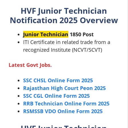
HVF Junior Technician
Notification 2025 Overview
Junior Technician
1850 Post
ITI Certificate in related trade from a
recognized Institute (NCVT/SCVT)
Latest Govt Jobs.
SSC CHSL Online Form 2025
Rajasthan High Court Peon 2025
SSC CGL Online Form 2025
RRB Technician Online Form 2025
RSMSSB VDO Online Form 2025