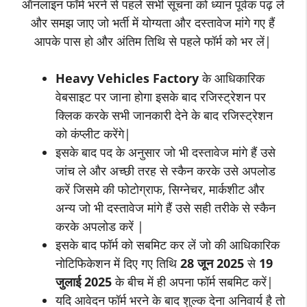
ऑनलाइन फॉर्म भरने से पहले सभी सूचना को ध्यान पूर्वक पढ़ ले
और समझ जाए जो भर्ती में योग्यता और दस्तावेज मांगे गए हैं
आपके पास हो और अंतिम तिथि से पहले फॉर्म को भर लें|
Heavy Vehicles Factory
के आधिकारिक
वेबसाइट पर जाना होगा इसके बाद रजिस्ट्रेशन पर
क्लिक करके सभी जानकारी देने के बाद रजिस्ट्रेशन
को कंप्लीट करेंगे|
इसके बाद पद के अनुसार जो भी दस्तावेज मांगे हैं उसे
जांच ले और अच्छी तरह से स्कैन करके उसे अपलोड
करें जिसमे की फोटोग्राफ, सिग्नेचर, मार्कशीट और
अन्य जो भी दस्तावेज मांगे हैं उसे सही तरीके से स्कैन
करके अपलोड करें |
इसके बाद फॉर्म को सबमिट कर लें जो की आधिकारिक
नोटिफिकेशन में दिए गए तिथि
28
जून
2025
से
19
जुलाई
2025
के बीच में ही अपना फॉर्म सबमिट करें|
यदि आवेदन फॉर्म भरने के बाद शुल्क देना अनिवार्य है तो