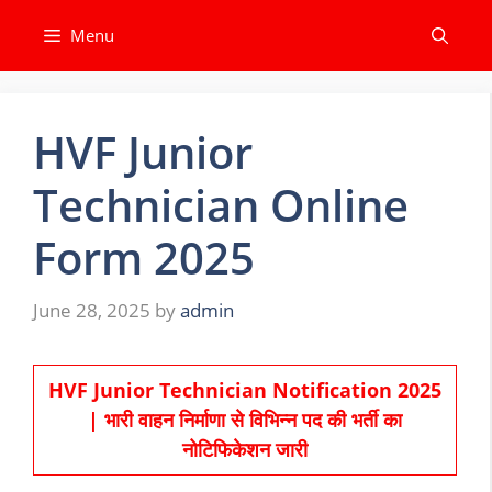
Skip
Menu
to
content
HVF Junior
Technician Online
Form 2025
June 28, 2025
by
admin
HVF Junior Technician Notification 2025
| भारी वाहन निर्माणा से विभिन्न पद की भर्ती का
नोटिफिकेशन जारी