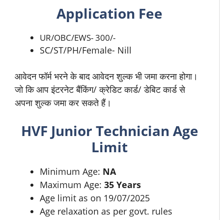
Application Fee
UR/OBC/EWS- 300/-
SC/ST/PH/Female- Nill
आवेदन फॉर्म भरने के बाद आवेदन शुल्क भी जमा करना होगा।
जो कि आप इंटरनेट बैंकिंग/ क्रेडिट कार्ड/ डेबिट कार्ड से
अपना शुल्क जमा कर सकते हैं।
HVF Junior Technician Age
Limit
Minimum Age:
NA
Maximum Age:
35 Years
Age limit as on 19/07/2025
Age relaxation as per govt. rules