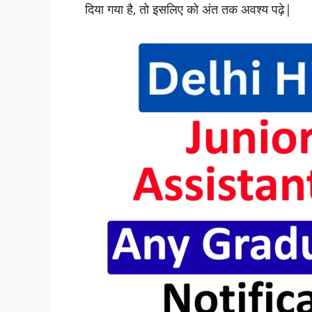
दिया गया है, तो इसलिए को अंत तक अवश्य पढ़े|