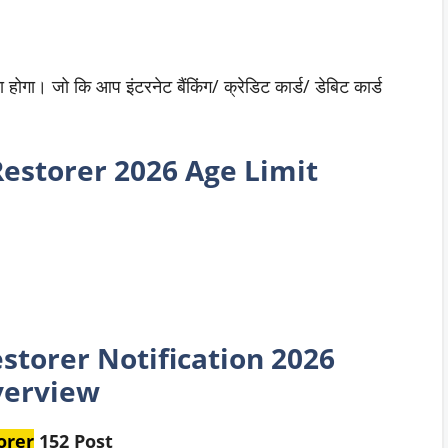
होगा। जो कि आप इंटरनेट बैंकिंग/ क्रेडिट कार्ड/ डेबिट कार्ड
Restorer
2026 Age Limit
estorer
Notification 2026
erview
orer
152 Post