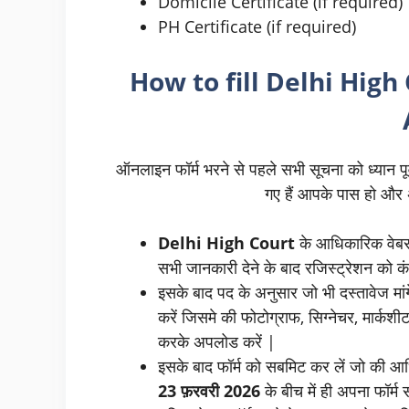
Domicile Certificate (if required)
PH Certificate (if required)
How to fill
Delhi High
ऑनलाइन फॉर्म भरने से पहले सभी सूचना को ध्यान पूर
गए हैं आपके पास हो और अ
Delhi High Court
के आधिकारिक वेबस
सभी जानकारी देने के बाद रजिस्ट्रेशन को कंप
इसके बाद पद के अनुसार जो भी दस्तावेज मां
करें जिसमे की फोटोग्राफ, सिग्नेचर, मार्कशीट
करके अपलोड करें |
इसके बाद फॉर्म को सबमिट कर लें जो की आ
23
फ़रवरी
2026
के बीच में ही अपना फॉर्म