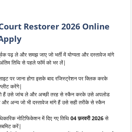
 Court Restorer
2026 Online
Apply
्वक पढ़ ले और समझ जाए जो भर्ती में योग्यता और दस्तावेज मांगे
ंतिम तिथि से पहले फॉर्म को भर लें|
ाइट पर जाना होगा इसके बाद रजिस्ट्रेशन पर क्लिक करके
्लीट करेंगे|
गे हैं उसे जांच ले और अच्छी तरह से स्कैन करके उसे अपलोड
 और अन्य जो भी दस्तावेज मांगे हैं उसे सही तरीके से स्कैन
धिकारिक नोटिफिकेशन में दिए गए तिथि
04
फ़रवरी
2026
से
 सबमिट करें|