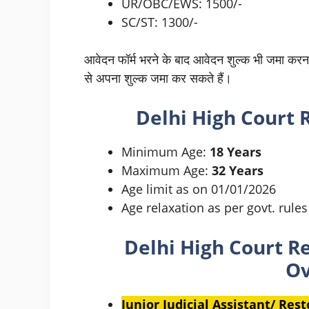
UR/OBC/EWS: 1500/-
SC/ST: 1300/-
आवेदन फॉर्म भरने के बाद आवेदन शुल्क भी जमा करना 
से अपना शुल्क जमा कर सकते हैं।
Delhi High Court 
Minimum Age:
18 Years
Maximum Age:
32 Years
Age limit as on 01/01/2026
Age relaxation as per govt. rules
Delhi High Court R
Ov
Junior Judicial Assistant/ Rest