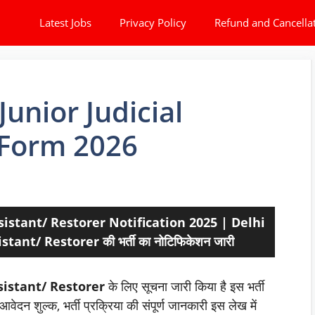
Latest Jobs
Privacy Policy
Refund and Cancella
Junior Judicial
 Form 2026
ssistant/ Restorer Notification 2025 |
Delhi
stant/ Restorer की भर्ती का नोटिफिकेशन जारी
ssistant/ Restorer
के लिए सूचना जारी किया है इस भर्ती
आवेदन शुल्क, भर्ती प्रक्रिया की संपूर्ण जानकारी इस लेख में