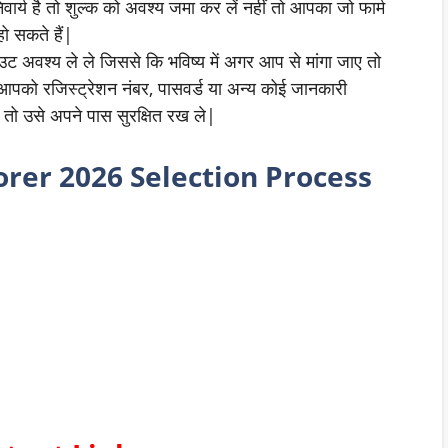
वार्य है तो शुल्क को अवश्य जमा कर लें नहीं तो आपका जो फार्म
हो सकते हैं|
ट अवश्य ले ले जिससे कि भविष्य में अगर आप से मांगा जाए तो
आपको रजिस्ट्रेशन नंबर, पासवर्ड या अन्य कोई जानकारी
त तो उसे अपने पास सुरक्षित रख ले|
orer
2026 Selection Process