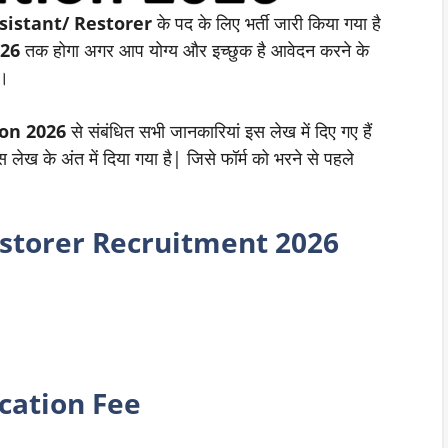
ssistant/ Restorer
के पद के लिए भर्ती जारी किया गया है
26
तक होगा अगर आप योग्य और इच्छुक है आवेदन करने के
ं।
ion 202
6
से संबंधित सभी जानकारियां इस लेख में दिए गए हैं
लेख के अंत में दिया गया है| जिसे फॉर्म को भरने से पहले
estorer Recruitment 2026
cation Fee