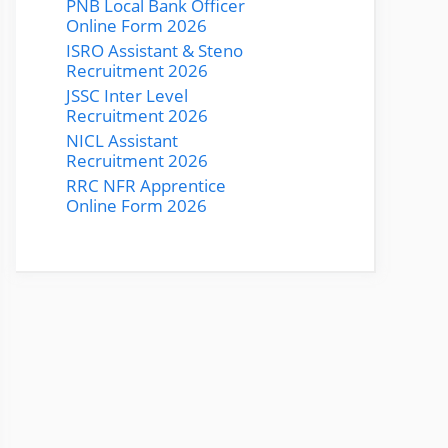
PNB Local Bank Officer
Online Form 2026
ISRO Assistant & Steno
Recruitment 2026
JSSC Inter Level
Recruitment 2026
NICL Assistant
Recruitment 2026
RRC NFR Apprentice
Online Form 2026