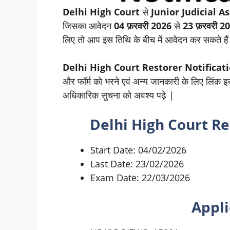
Delhi High Court
से
Junior Judicial A
जिसका आवेदन
04
फ़रवरी
2026
से
23
फ़रवरी
20
लिए तो आप इस तिथि के बीच में आवेदन कर सकते है
Delhi High Court Restorer Notificat
और फॉर्म को भरने एवं अन्य जानकारी के लिए लिंक इस 
अधिकारिक सुचना को अवश्य पढ़े |
Delhi High Court R
Start Date: 04/02/2026
Last Date: 23/02/2026
Exam Date: 22/03/2026
Appli