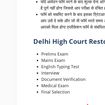
यदि आवेदन फॉर्म भरने के बाद शुल्क देना अनि
है पूर्ण नहीं होगा जिससे आप परीक्षा से वंचित 
फॉर्म को सबमिट करने के बाद इसका प्रिंटआउ
आप उसे दे सके और जो भी फॉर्म भरते समय 
आपको मिला होगा एप्लीकेशन फॉर्म से संबंधि
Delhi High Court Rest
Prelims Exam
Mains Exam
English Typing Test
Interview
Document Verification
Medical Exam
Final Selection