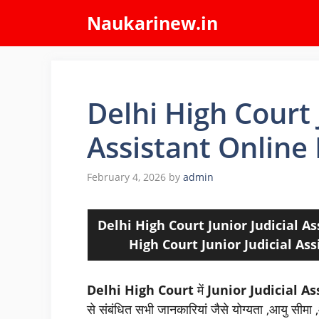
Skip
Naukarinew.in
to
content
Delhi High Court 
Assistant Online
February 4, 2026
by
admin
Delhi High Court
Junior Judicial A
High Court
Junior Judicial Assi
Delhi High Court
में
Junior Judicial A
से संबंधित सभी जानकारियां जैसे योग्यता ,आयु सीमा ,