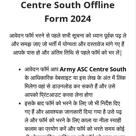
Centre South Offline
Form 2024
आवेदन फॉर्म भरने से पहले सभी सूचना को ध्यान पूर्वक पढ़ ले
और समझ जाए जो भर्ती में योग्यता और दस्तावेज मांगे गए हैं
आपके पास हो और अंतिम तिथि से पहले फॉर्म को भर लें|
आवेदन फॉर्म आप
Army ASC Centre South
के आधिकारिक वेबसाइट या इस लेख के अंत में लिंक
मिलेगा वहां से डाउनलोड कर सकते हैं और उसे
आपको प्रिंटआउट करवा लेना होगा
इसके बाद फॉर्म को भरने के लिए जो भी निर्देश दिए
गए हैं और आवश्यक जानकारी दिया गया है उसे पढ़
ले और फॉर्म को भरने के लिए काला या नीला स्याही
कलाम का प्रयोग करें और फॉर्म को भरते समय कोई