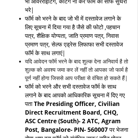
भी ओवरराइटिंग, कटिंग ना करें फॉर्म को साफ सुथरा
भरे|
फॉर्म को भरने के बाद जो भी में दस्तावेज लगाने के
लिए सूचना में दिया गया है जैसे की फोटो ,पहचान
पत्र, शैक्षिक योग्यता, जाति प्रमाण पत्र, निवास
प्रमाण पत्र, सेल्फ एड्रेस लिफाफा सभी दस्तावेज
फॉर्म के साथ लगाएं|
यदि आवेदन फॉर्म भरने के बाद शुल्क देना अनिवार्य है तो
शुल्क को अवश्य जमा कर लें नहीं तो आपका जो फार्म है
पूर्ण नहीं होगा जिससे आप परीक्षा से वंचित हो सकते हैं|
फॉर्म को भरने और सभी दस्तावेज फॉर्म के साथ
लगाने के बाद आपको आधिकारिक सूचना में दिए गए
पता
The Presiding Officer, Civilian
Direct Recruitment Board, CHQ,
ASC Centre (South)- 2 ATC, Agram
Post, Bangalore- PIN- 560007
पर भेजना