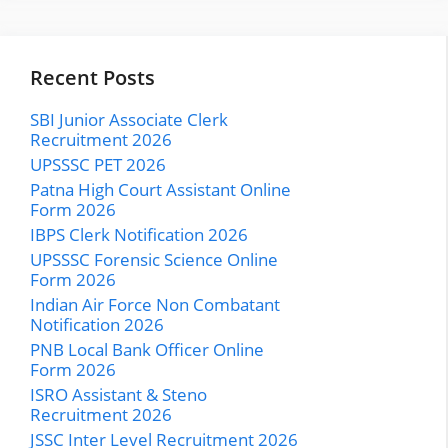
Recent Posts
SBI Junior Associate Clerk
Recruitment 2026
UPSSSC PET 2026
Patna High Court Assistant Online
Form 2026
IBPS Clerk Notification 2026
UPSSSC Forensic Science Online
Form 2026
Indian Air Force Non Combatant
Notification 2026
PNB Local Bank Officer Online
Form 2026
ISRO Assistant & Steno
Recruitment 2026
JSSC Inter Level Recruitment 2026