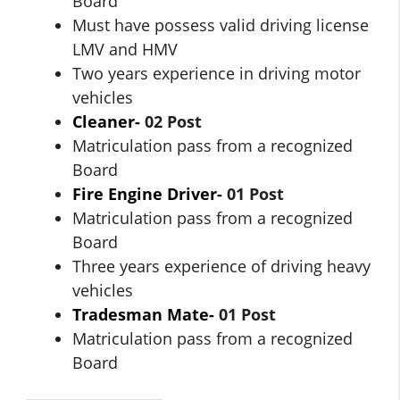
Board
Must have possess valid driving license
LMV and HMV
Two years experience in driving motor
vehicles
Cleaner-
02 Post
Matriculation pass from a recognized
Board
Fire Engine Driver-
01 Post
Matriculation pass from a recognized
Board
Three years experience of driving heavy
vehicles
Tradesman Mate-
01 Post
Matriculation pass from a recognized
Board