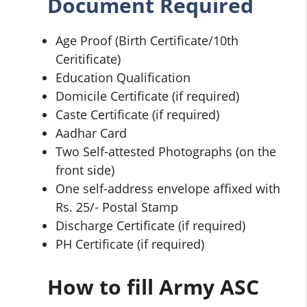
Document Required
Age Proof (Birth Certificate/10th
Ceritificate)
Education Qualification
Domicile Certificate (if required)
Caste Certificate (if required)
Aadhar Card
Two Self-attested Photographs (on the
front side)
One self-address envelope affixed with
Rs. 25/- Postal Stamp
Discharge Certificate (if required)
PH Certificate (if required)
How to fill Army ASC