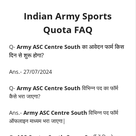
Indian Army Sports
Quota FAQ
का आवेदन फार्म किस
Q-
Army ASC Centre South
दिन से शुरू होगा?
Ans.- 27/07/2024
Q-
Army ASC Centre South
विभिन्न पद का फॉर्म
कैसे भरा जाएगा?
Ans.-
Army ASC Centre South
विभिन्न पद फॉर्म
ऑफलाइन माध्यम भरा जाएगा|