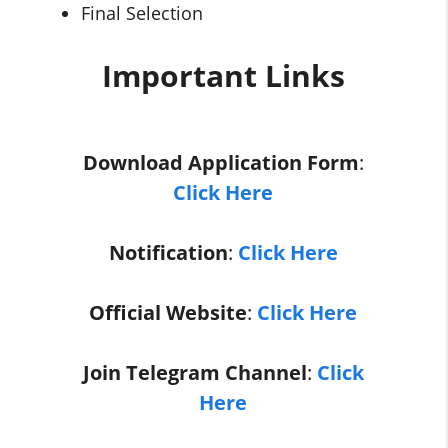
Final Selection
Important Links
Download Application Form
:
Click Here
Notification
:
Click Here
Official Website
:
Click Here
Join Telegram Channel
:
Click
Here