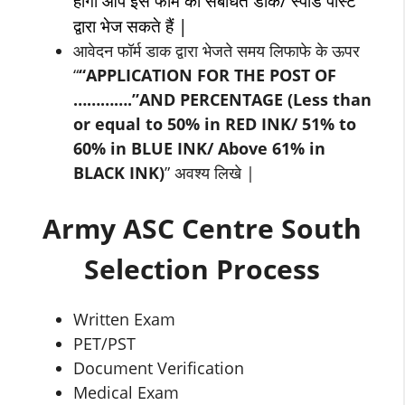
होगा आप इस फॉर्म को संबंधित डाक/ स्पीड पोस्ट
द्वारा भेज सकते हैं |
आवेदन फॉर्म डाक द्वारा भेजते समय लिफाफे के ऊपर
“
“APPLICATION FOR THE POST OF
………….”AND PERCENTAGE (Less than
or equal to 50% in RED INK/ 51% to
60% in BLUE INK/ Above 61% in
BLACK INK)
” अवश्य लिखे |
Army ASC Centre South
Selection Process
Written Exam
PET/PST
Document Verification
Medical Exam