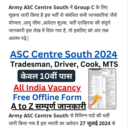
Army ASC Centre South
में
Group C
के लिए
सूचना जारी किया है इस भर्ती से संबंधित सभी जानकारियां जैसे
योग्यता ,आयु सीमा ,आवेदन शुल्क, भर्ती प्रक्रिया की संपूर्ण
जानकारी इस लेख में दिया गया है, तो इसलिए को अंत तक
अवश्य पढ़े|
Army ASC Centre South
से विभिन्न पदों की भर्ती
जारी किया गया है इस भारती का आवेदन
27 जुलाई 2024
से