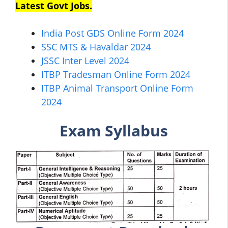
Latest Govt Jobs.
India Post GDS Online Form 2024
SSC MTS & Havaldar 2024
JSSC Inter Level 2024
ITBP Tradesman Online Form 2024
ITBP Animal Transport Online Form
2024
Exam Syllabus