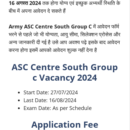
16 अगस्त 2024
तक होगा योग्य एवं इच्छुक अभ्यर्थी स्थिति के
बीच में अपना आवेदन दे सकते हैं
Army ASC Centre South Group C
में आवेदन फॉर्म
भरने से पहले जो भी योग्यता, आयु सीमा, सिलेक्शन प्रोसेस और
अन्य जानकारी दी गई है उसे आप अवश्य पढ़े इसके बाद आवेदन
करना होगा इसमें आपको आवेदन शुल्क नहीं देना है
ASC Centre South Group
c Vacancy 2024
Start Date: 27/07/2024
Last Date: 16/08/2024
Exam Date: As per Schedule
Application Fee