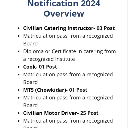
Notification 2024
Overview
Civilian Catering Instructor-
03 Post
Matriculation pass from a recognized
Board
Diploma or Certificate in catering from
a recognized Institute
Cook-
01 Post
Matriculation pass from a recognized
Board
MTS (Chowkidar)-
01 Post
Matriculation pass from a recognized
Board
Civilian Motor Driver-
25 Post
Matriculation pass from a recognized