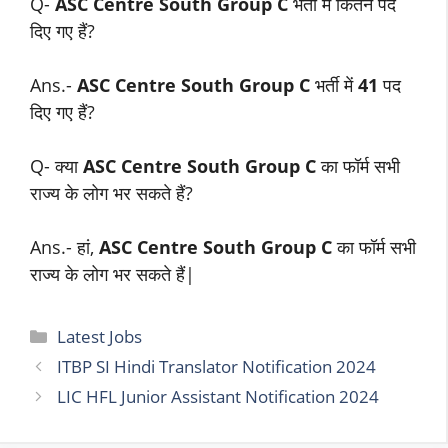
Q-
ASC Centre South Group C
भर्ती में कितने पद
दिए गए हैं?
Ans.-
ASC Centre South Group C
भर्ती में
41
पद
दिए गए हैं?
Q- क्या
ASC Centre South Group C
का फॉर्म सभी
राज्य के लोग भर सकते हैं?
Ans.- हां,
ASC Centre South Group C
का फॉर्म सभी
राज्य के लोग भर सकते हैं|
Categories
Latest Jobs
ITBP SI Hindi Translator Notification 2024
LIC HFL Junior Assistant Notification 2024