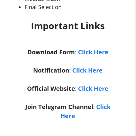
Final Selection
Important Links
Download Form
:
Click Here
Notification
:
Click Here
Official Website
:
Click Here
Join Telegram Channel
:
Click
Here