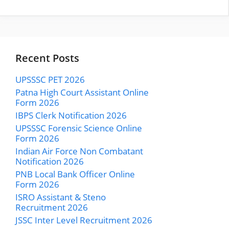
Recent Posts
UPSSSC PET 2026
Patna High Court Assistant Online
Form 2026
IBPS Clerk Notification 2026
UPSSSC Forensic Science Online
Form 2026
Indian Air Force Non Combatant
Notification 2026
PNB Local Bank Officer Online
Form 2026
ISRO Assistant & Steno
Recruitment 2026
JSSC Inter Level Recruitment 2026