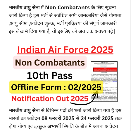
भारतीय वायु सेना
में
Non Combatants
के लिए सूचना
जारी किया है इस भर्ती से संबंधित सभी जानकारियां जैसे योग्यता
,आयु सीमा ,आवेदन शुल्क, भर्ती प्रक्रिया की संपूर्ण जानकारी
इस लेख में दिया गया है, तो इसलिए को अंत तक अवश्य पढ़े|
भारतीय वायु सेना
से विभिन्न पदों की भर्ती जारी किया गया है इस
भारती का आवेदन
08 फरवरी 2025
से
24 फरवरी 2025
तक
होगा योग्य एवं इच्छुक अभ्यर्थी स्थिति के बीच में अपना आवेदन