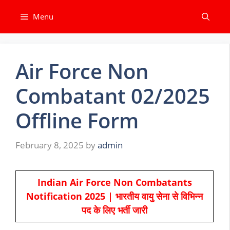
Skip
Menu
to
content
Air Force Non
Combatant 02/2025
Offline Form
February 8, 2025
by
admin
Indian Air Force Non Combatants
Notification 2025 | भारतीय वायु सेना से विभिन्न
पद के लिए भर्ती जारी