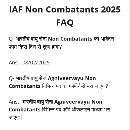
IAF Non Combatants 2025
FAQ
का आवेदन
Q-
भारतीय वायु सेना Non Combatants
फार्म किस दिन से शुरू होगा?
Ans.- 08/02/2025
Q-
भारतीय वायु सेना Agniveervayu Non
Combatants
विभिन्न पद का फॉर्म कैसे भरा जाएगा?
Ans.-
भारतीय वायु सेना Agniveervayu Non
Combatants
विभिन्न पद फॉर्म ऑफलाइन माध्यम भरा
जाएगा|