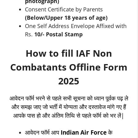
photograph)
Consent Certificate by Parents
(Below/Upper 18 years of age)
One Self Address Envelope Affixed with
Rs.
10/- Postal Stamp
How to fill IAF Non
Combatants Offline Form
2025
आवेदन फॉर्म भरने से पहले सभी सूचना को ध्यान पूर्वक पढ़ ले
और समझ जाए जो भर्ती में योग्यता और दस्तावेज मांगे गए हैं
आपके पास हो और अंतिम तिथि से पहले फॉर्म को भर लें|
आवेदन फॉर्म आप
Indian Air Force
के