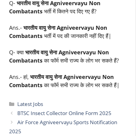
Q-
भारतीय वायु सेना Agniveervayu Non
Combatants
भर्ती में कितने पद दिए गए हैं?
Ans.-
भारतीय वायु सेना Agniveervayu Non
Combatants
भर्ती में पद की जानकारी नहीं दिए हैं|
Q- क्या
भारतीय वायु सेना Agniveervayu Non
Combatants
का फॉर्म सभी राज्य के लोग भर सकते हैं?
Ans.- हां,
भारतीय वायु सेना Agniveervayu Non
Combatants
का फॉर्म सभी राज्य के लोग भर सकते हैं|
Categories
Latest Jobs
BTSC Insect Collector Online Form 2025
Air Force Agniveervayu Sports Notification
2025