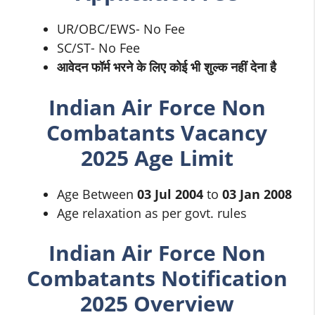
UR/OBC/EWS- No Fee
SC/ST- No Fee
आवेदन फॉर्म भरने के लिए कोई भी शुल्क नहीं देना है
Indian Air Force Non
Combatants Vacancy
2025 Age Limit
Age Between
03 Jul 2004
to
03 Jan 2008
Age relaxation as per govt. rules
Indian Air Force Non
Combatants Notification
2025 Overview