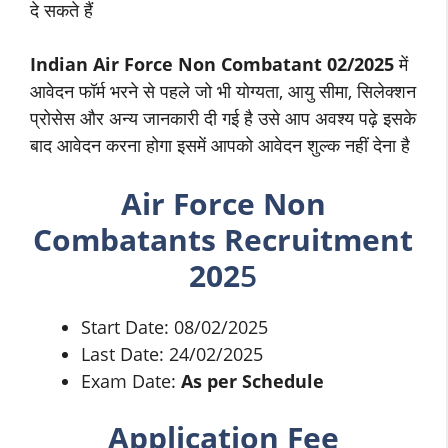
दे सकते हैं
Indian Air Force Non Combatant 02/2025
में
आवेदन फॉर्म भरने से पहले जो भी योग्यता, आयु सीमा, सिलेक्शन
प्रोसेस और अन्य जानकारी दी गई है उसे आप अवश्य पढ़े इसके
बाद आवेदन करना होगा इसमें आपको आवेदन शुल्क नहीं देना है
Air Force Non
Combatants Recruitment
202
5
Start Date: 08/02/2025
Last Date: 24/02/2025
Exam Date:
As per Schedule
Application Fee