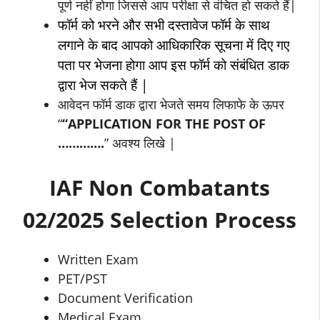
पूर्ण नहीं होगा जिससे आप परीक्षा से वंचित हो सकते हैं|
फॉर्म को भरने और सभी दस्तावेज फॉर्म के साथ
लगाने के बाद आपको आधिकारिक सूचना में दिए गए
पता पर भेजना होगा आप इस फॉर्म को संबंधित डाक
द्वारा भेज सकते हैं |
आवेदन फॉर्म डाक द्वारा भेजते समय लिफाफे के ऊपर
“
“APPLICATION FOR THE POST OF
………….
” अवश्य लिखे |
IAF Non Combatants
02/2025 Selection Process
Written Exam
PET/PST
Document Verification
Medical Exam