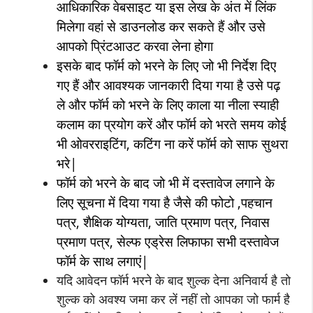
आधिकारिक वेबसाइट या इस लेख के अंत में लिंक
मिलेगा वहां से डाउनलोड कर सकते हैं और उसे
आपको प्रिंटआउट करवा लेना होगा
इसके बाद फॉर्म को भरने के लिए जो भी निर्देश दिए
गए हैं और आवश्यक जानकारी दिया गया है उसे पढ़
ले और फॉर्म को भरने के लिए काला या नीला स्याही
कलाम का प्रयोग करें और फॉर्म को भरते समय कोई
भी ओवरराइटिंग, कटिंग ना करें फॉर्म को साफ सुथरा
भरे|
फॉर्म को भरने के बाद जो भी में दस्तावेज लगाने के
लिए सूचना में दिया गया है जैसे की फोटो ,पहचान
पत्र, शैक्षिक योग्यता, जाति प्रमाण पत्र, निवास
प्रमाण पत्र, सेल्फ एड्रेस लिफाफा सभी दस्तावेज
फॉर्म के साथ लगाएं|
यदि आवेदन फॉर्म भरने के बाद शुल्क देना अनिवार्य है तो
शुल्क को अवश्य जमा कर लें नहीं तो आपका जो फार्म है