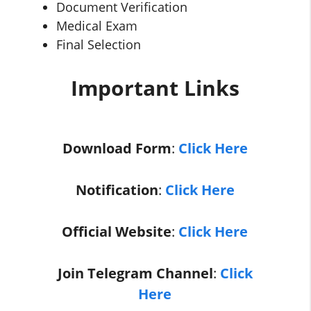
Document Verification
Medical Exam
Final Selection
Important Links
Download Form
:
Click Here
Notification
:
Click Here
Official Website
:
Click Here
Join Telegram Channel
:
Click
Here