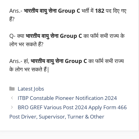
Ans.-
भारतीय वायु सेना Group C
भर्ती में
182
पद दिए गए
हैं?
Q- क्या
भारतीय वायु सेना Group C
का फॉर्म सभी राज्य के
लोग भर सकते हैं?
Ans.- हां,
भारतीय वायु सेना Group C
का फॉर्म सभी राज्य
के लोग भर सकते हैं|
Categories
Latest Jobs
ITBP Constable Pioneer Notification 2024
BRO GREF Various Post 2024 Apply Form 466
Post Driver, Supervisor, Turner & Other