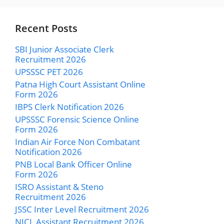
Recent Posts
SBI Junior Associate Clerk
Recruitment 2026
UPSSSC PET 2026
Patna High Court Assistant Online
Form 2026
IBPS Clerk Notification 2026
UPSSSC Forensic Science Online
Form 2026
Indian Air Force Non Combatant
Notification 2026
PNB Local Bank Officer Online
Form 2026
ISRO Assistant & Steno
Recruitment 2026
JSSC Inter Level Recruitment 2026
NICL Assistant Recruitment 2026