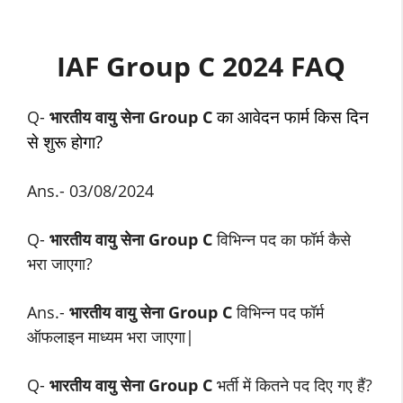
IAF Group C 2024 FAQ
का आवेदन फार्म किस दिन
Q-
भारतीय वायु सेना Group C
से शुरू होगा?
Ans.- 03/08/2024
Q-
भारतीय वायु सेना Group C
विभिन्न पद का फॉर्म कैसे
भरा जाएगा?
Ans.-
भारतीय वायु सेना Group C
विभिन्न पद फॉर्म
ऑफलाइन माध्यम भरा जाएगा|
Q-
भारतीय वायु सेना Group C
भर्ती में कितने पद दिए गए हैं?