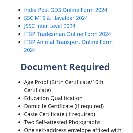
India Post GDS Online Form 2024
SSC MTS & Havaldar 2024
JSSC Inter Level 2024
ITBP Tradesman Online Form 2024
ITBP Animal Transport Online Form
2024
Document Required
Age Proof (Birth Certificate/10th
Certificate)
Education Qualification
Domicile Certificate (if required)
Caste Certificate (if required)
Two Self-attested Photographs
One self-address envelope affixed with