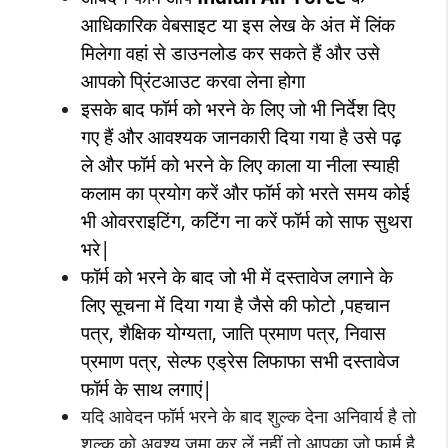
आधिकारिक वेबसाइट या इस लेख के अंत में लिंक
मिलेगा वहां से डाउनलोड कर सकते हैं और उसे
आपको प्रिंटआउट करवा लेना होगा
इसके बाद फॉर्म को भरने के लिए जो भी निर्देश दिए
गए हैं और आवश्यक जानकारी दिया गया है उसे पढ़
ले और फॉर्म को भरने के लिए काला या नीला स्याही
कलाम का प्रयोग करें और फॉर्म को भरते समय कोई
भी ओवरराइटिंग, कटिंग ना करें फॉर्म को साफ सुथरा
भरे|
फॉर्म को भरने के बाद जो भी में दस्तावेज लगाने के
लिए सूचना में दिया गया है जैसे की फोटो ,पहचान
पत्र, शैक्षिक योग्यता, जाति प्रमाण पत्र, निवास
प्रमाण पत्र, सेल्फ एड्रेस लिफाफा सभी दस्तावेज
फॉर्म के साथ लगाएं|
यदि आवेदन फॉर्म भरने के बाद शुल्क देना अनिवार्य है तो
शुल्क को अवश्य जमा कर लें नहीं तो आपका जो फार्म है