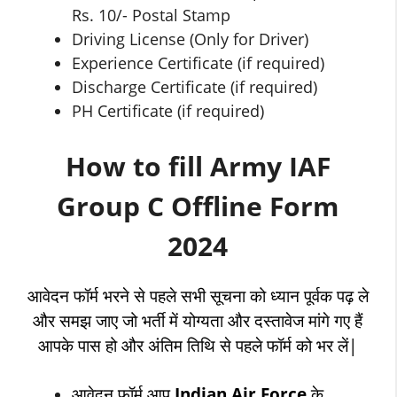
Rs. 10/- Postal Stamp
Driving License (Only for Driver)
Experience Certificate (if required)
Discharge Certificate (if required)
PH Certificate (if required)
How to fill Army IAF
Group C Offline Form
2024
आवेदन फॉर्म भरने से पहले सभी सूचना को ध्यान पूर्वक पढ़ ले
और समझ जाए जो भर्ती में योग्यता और दस्तावेज मांगे गए हैं
आपके पास हो और अंतिम तिथि से पहले फॉर्म को भर लें|
आवेदन फॉर्म आप
Indian Air Force
के