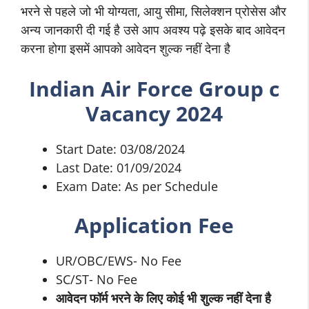
भरने से पहले जो भी योग्यता, आयु सीमा, सिलेक्शन प्रोसेस और
अन्य जानकारी दी गई है उसे आप अवश्य पढ़े इसके बाद आवेदन
करना होगा इसमें आपको आवेदन शुल्क नहीं देना है
Indian Air Force Group c
Vacancy 2024
Start Date: 03/08/2024
Last Date: 01/09/2024
Exam Date: As per Schedule
Application Fee
UR/OBC/EWS- No Fee
SC/ST- No Fee
आवेदन फॉर्म भरने के लिए कोई भी शुल्क नहीं देना है