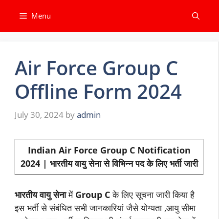
Skip
Menu
to
content
Air Force Group C
Offline Form 2024
July 30, 2024
by
admin
Indian Air Force Group C Notification
2024 | भारतीय वायु सेना से विभिन्न पद के लिए भर्ती जारी
भारतीय वायु सेना
में
Group C
के लिए सूचना जारी किया है
इस भर्ती से संबंधित सभी जानकारियां जैसे योग्यता ,आयु सीमा