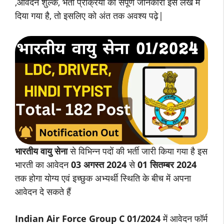
,आवेदन शुल्क, भर्ती प्रक्रिया की संपूर्ण जानकारी इस लेख में
दिया गया है, तो इसलिए को अंत तक अवश्य पढ़े|
भारतीय वायु सेना
से विभिन्न पदों की भर्ती जारी किया गया है इस
भारती का आवेदन
03 अगस्त 2024
से
01 सितम्बर 2024
तक होगा योग्य एवं इच्छुक अभ्यर्थी स्थिति के बीच में अपना
आवेदन दे सकते हैं
Indian Air Force Group C 01/2024
में आवेदन फॉर्म