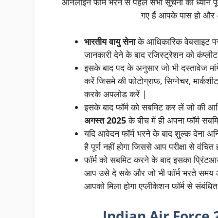
ऑनलाइन फॉर्म भरने से पहले सभी सूचना को ध्यान पूर
गए हैं आपके पास हो और अ
भारतीय वायु सेना
के आधिकारिक वेबसाइट पर
जानकारी देने के बाद रजिस्ट्रेशन को कंप्लीट 
इसके बाद पद के अनुसार जो भी दस्तावेज मां
करें जिसमे की फोटोग्राफ, सिग्नेचर, मार्कशीट
करके अपलोड करें |
इसके बाद फॉर्म को सबमिट कर लें जो की आ
अगस्त 2025
के बीच में ही अपना फॉर्म सबम
यदि आवेदन फॉर्म भरने के बाद शुल्क देना अनि
है पूर्ण नहीं होगा जिससे आप परीक्षा से वंचित 
फॉर्म को सबमिट करने के बाद इसका प्रिंटआउ
आप उसे दे सके और जो भी फॉर्म भरते समय 
आपको मिला होगा एप्लीकेशन फॉर्म से संबंधि
Indian Air Force 