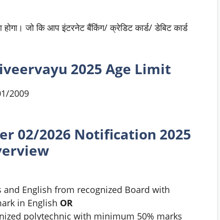
होगा। जो कि आप इंटरनेट बैंकिंग/ क्रेडिट कार्ड/ डेबिट कार्ड
niveervayu 2025 Age Limit
01/2009
er 02/2026 Notification 2025
erview
s and English from recognized Board with
rk in English
OR
gnized polytechnic with minimum 50% marks