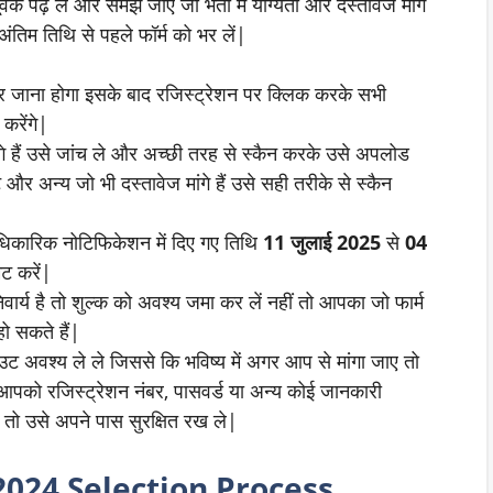
्वक पढ़ ले और समझ जाए जो भर्ती में योग्यता और दस्तावेज मांगे
ंतिम तिथि से पहले फॉर्म को भर लें|
 जाना होगा इसके बाद रजिस्ट्रेशन पर क्लिक करके सभी
करेंगे|
गे हैं उसे जांच ले और अच्छी तरह से स्कैन करके उसे अपलोड
 और अन्य जो भी दस्तावेज मांगे हैं उसे सही तरीके से स्कैन
धिकारिक नोटिफिकेशन में दिए गए तिथि
11 जुलाई 2025
से
04
िट करें|
वार्य है तो शुल्क को अवश्य जमा कर लें नहीं तो आपका जो फार्म
हो सकते हैं|
ट अवश्य ले ले जिससे कि भविष्य में अगर आप से मांगा जाए तो
आपको रजिस्ट्रेशन नंबर, पासवर्ड या अन्य कोई जानकारी
त तो उसे अपने पास सुरक्षित रख ले|
2024 Selection Process