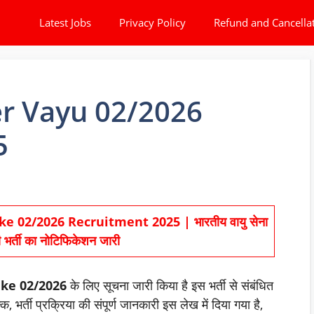
Latest Jobs
Privacy Policy
Refund and Cancella
er Vayu 02/2026
5
 02/2026 Recruitment 2025 | भारतीय वायु सेना
ी भर्ती का नोटिफिकेशन जारी
ke 02/2026
के लिए सूचना जारी किया है इस भर्ती से संबंधित
 भर्ती प्रक्रिया की संपूर्ण जानकारी इस लेख में दिया गया है,