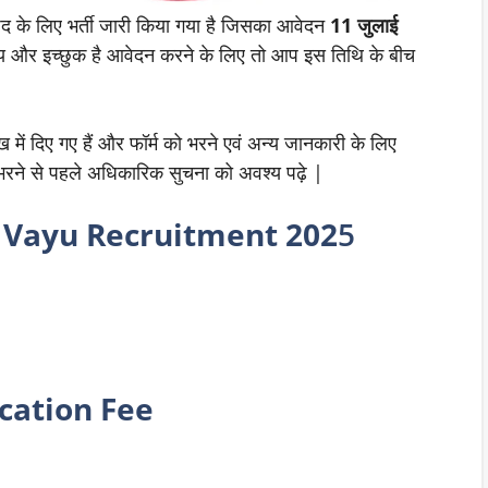
द के लिए भर्ती जारी किया गया है जिसका आवेदन
11 जुलाई
 और इच्छुक है आवेदन करने के लिए तो आप इस तिथि के बीच
 में दिए गए हैं और फॉर्म को भरने एवं अन्य जानकारी के लिए
ो भरने से पहले अधिकारिक सुचना को अवश्य पढ़े |
r Vayu Recruitment 202
5
cation Fee