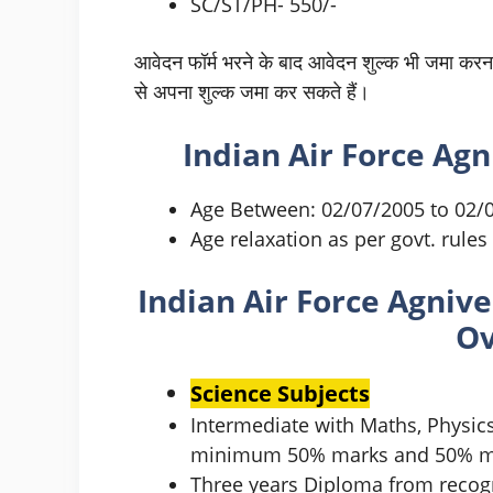
SC/ST/PH- 550/-
आवेदन फॉर्म भरने के बाद आवेदन शुल्क भी जमा करना 
से अपना शुल्क जमा कर सकते हैं।
Indian Air Force Ag
Age Between: 02/07/2005 to 02/
Age relaxation as per govt. rules
Indian Air Force Agnive
Ov
Science Subject
s
Intermediate with Maths, Physic
minimum 50% marks and 50% ma
Three years Diploma from reco