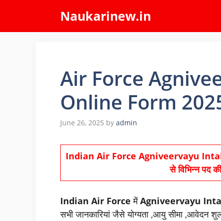
Skip
Naukarinew.in
to
content
Air Force Agnive
Online Form 202
June 26, 2025
by
admin
Indian Air Force Agniveervayu Intake
से विभिन्न पद क
Indian Air Force
में
Agniveervayu Inta
सभी जानकारियां जैसे योग्यता ,आयु सीमा ,आवेदन शुल्क,