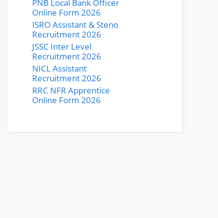
PNB Local Bank Officer
Online Form 2026
ISRO Assistant & Steno
Recruitment 2026
JSSC Inter Level
Recruitment 2026
NICL Assistant
Recruitment 2026
RRC NFR Apprentice
Online Form 2026