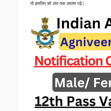
तो इसलिए को अंत तक अवश्य पढ़े|