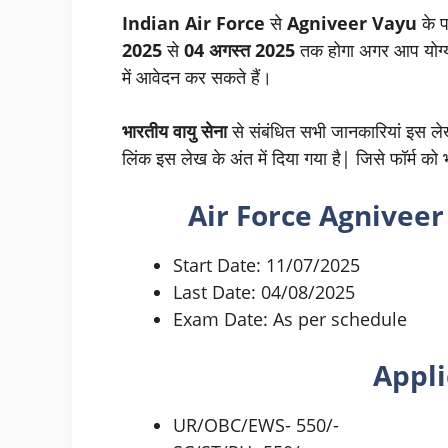
Indian Air Force
से
Agniveer Vayu
के प
2025
से
04 अगस्त 2025
तक होगा अगर आप योग्य
में आवेदन कर सकते हैं।
भारतीय वायु सेना
से संबंधित सभी जानकारियां इस लेख
लिंक इस लेख के अंत में दिया गया है| जिसे फॉर्म क
Air Force Agnivee
Start Date: 11/07/2025
Last Date: 04/08/2025
Exam Date: As per schedule
Appli
UR/OBC/EWS- 550/-