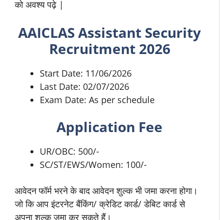
को अवश्य पढ़े |
AAICLAS
Assistant Security
Recruitment 2026
Start Date: 11/06/2026
Last Date: 02/07/2026
Exam Date: As per schedule
Application Fee
UR/OBC: 500/-
SC/ST/EWS/Women: 100/-
आवेदन फॉर्म भरने के बाद आवेदन शुल्क भी जमा करना होगा।
जो कि आप इंटरनेट बैंकिंग/ क्रेडिट कार्ड/ डेबिट कार्ड से
अपना शुल्क जमा कर सकते हैं।