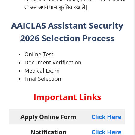
तो उसे अपने पास सुरक्षित रख ले|
AAICLAS
Assistant Security
2026 Selection Process
Online Test
Document Verification
Medical Exam
Final Selection
Important Links
Apply Online Form
Click Here
Notification
Click Here