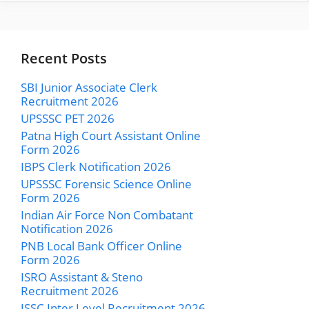
Recent Posts
SBI Junior Associate Clerk
Recruitment 2026
UPSSSC PET 2026
Patna High Court Assistant Online
Form 2026
IBPS Clerk Notification 2026
UPSSSC Forensic Science Online
Form 2026
Indian Air Force Non Combatant
Notification 2026
PNB Local Bank Officer Online
Form 2026
ISRO Assistant & Steno
Recruitment 2026
JSSC Inter Level Recruitment 2026