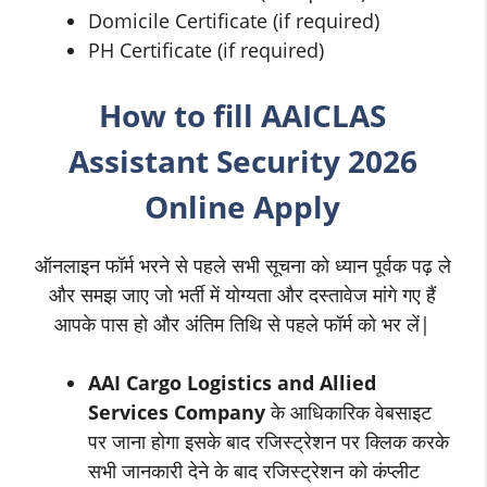
Domicile Certificate (if required)
PH Certificate (if required)
How to fill
AAICLAS
Assistant Security
2026
Online Apply
ऑनलाइन फॉर्म भरने से पहले सभी सूचना को ध्यान पूर्वक पढ़ ले
और समझ जाए जो भर्ती में योग्यता और दस्तावेज मांगे गए हैं
आपके पास हो और अंतिम तिथि से पहले फॉर्म को भर लें|
AAI Cargo Logistics and Allied
Services Company
के आधिकारिक वेबसाइट
पर जाना होगा इसके बाद रजिस्ट्रेशन पर क्लिक करके
सभी जानकारी देने के बाद रजिस्ट्रेशन को कंप्लीट