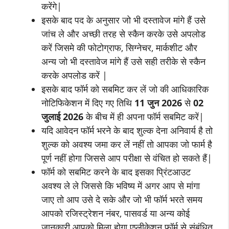
करेंगे|
इसके बाद पद के अनुसार जो भी दस्तावेज मांगे हैं उसे
जांच ले और अच्छी तरह से स्कैन करके उसे अपलोड
करें जिसमे की फोटोग्राफ, सिग्नेचर, मार्कशीट और
अन्य जो भी दस्तावेज मांगे हैं उसे सही तरीके से स्कैन
करके अपलोड करें |
इसके बाद फॉर्म को सबमिट कर लें जो की आधिकारिक
नोटिफिकेशन में दिए गए तिथि
11
जुन
2026
से
02
जुलाई
2026
के बीच में ही अपना फॉर्म सबमिट करें|
यदि आवेदन फॉर्म भरने के बाद शुल्क देना अनिवार्य है तो
शुल्क को अवश्य जमा कर लें नहीं तो आपका जो फार्म है
पूर्ण नहीं होगा जिससे आप परीक्षा से वंचित हो सकते हैं|
फॉर्म को सबमिट करने के बाद इसका प्रिंटआउट
अवश्य ले ले जिससे कि भविष्य में अगर आप से मांगा
जाए तो आप उसे दे सके और जो भी फॉर्म भरते समय
आपको रजिस्ट्रेशन नंबर, पासवर्ड या अन्य कोई
जानकारी आपको मिला होगा एप्लीकेशन फॉर्म से संबंधित