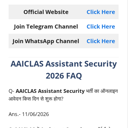
Official Website
Click Here
Join Telegram Channel
Click Here
Join WhatsApp Channel
Click Here
AAICLAS
Assistant Security
2026 FAQ
Q-
AAICLAS
Assistant Security
भर्ती का ऑनलाइन
आवेदन किस दिन से शुरू होगा?
Ans.- 11/06/2026