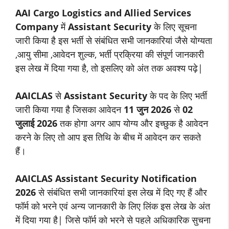
AAI Cargo Logistics and Allied Services
Company
में
Assistant Security
के लिए सूचना
जारी किया है इस भर्ती से संबंधित सभी जानकारियां जैसे योग्यता
,आयु सीमा ,आवेदन शुल्क, भर्ती प्रक्रिया की संपूर्ण जानकारी
इस लेख में दिया गया है, तो इसलिए को अंत तक अवश्य पढ़े|
AAICLAS
से
Assistant Security
के पद के लिए भर्ती
जारी किया गया है जिसका आवेदन
11
जुन
2026
से
02
जुलाई
2026
तक होगा अगर आप योग्य और इच्छुक है आवेदन
करने के लिए तो आप इस तिथि के बीच में आवेदन कर सकते
हैं।
AAICLAS
Assistant Security
Notification
2026
से संबंधित सभी जानकारियां इस लेख में दिए गए हैं और
फॉर्म को भरने एवं अन्य जानकारी के लिए लिंक इस लेख के अंत
में दिया गया है| जिसे फॉर्म को भरने से पहले अधिकारिक सुचना