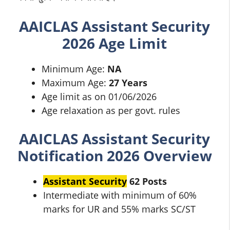
AAICLAS
Assistant Security
2026 Age Limit
Minimum Age:
NA
Maximum Age:
27 Years
Age limit as on 01/06/2026
Age relaxation as per govt. rules
AAICLAS
Assistant Security
Notification 2026 Overview
Assistant Security
62 Posts
Intermediate with minimum of 60%
marks for UR and 55% marks SC/ST