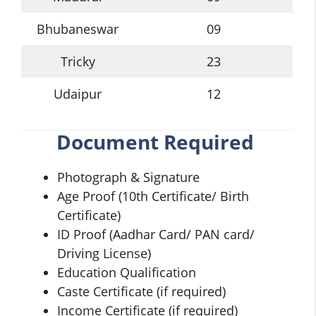
Bhubaneswar
09
Tricky
23
Udaipur
12
Document Required
Photograph & Signature
Age Proof (10th Certificate/ Birth
Certificate)
ID Proof (Aadhar Card/ PAN card/
Driving License)
Education Qualification
Caste Certificate (if required)
Income Certificate (if required)