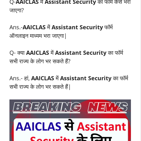
Q-
AAICLAS
में
Assistant Security
का फॉर्म कैसे भरा
जाएगा?
Ans.-
AAICLAS
में
Assistant Security
फॉर्म
ऑनलाइन माध्यम भरा जाएगा|
Q- क्या
AAICLAS
में
Assistant Security
का फॉर्म
सभी राज्य के लोग भर सकते हैं?
Ans.- हां,
AAICLAS
में
Assistant Security
का फॉर्म
सभी राज्य के लोग भर सकते हैं|